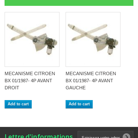
MECANISME CITROEN
MECANISME CITROEN
BX 01/1987- 4P AVANT
BX 01/1987- 4P AVANT
DROIT
GAUCHE
Add to cart
Add to cart
Lettre d'informations