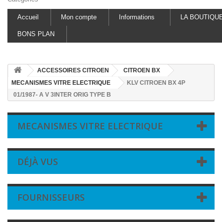
Accueil
Mon compte
Informations
LA BOUTIQU
BONS PLAN
ACCESSOIRES CITROEN
CITROEN BX
MECANISMES VITRE ELECTRIQUE
KLV CITROEN BX 4P
01/1987- A V 3INTER ORIG TYPE B
MECANISMES VITRE ELECTRIQUE
DÉJÀ VUS
FOURNISSEURS