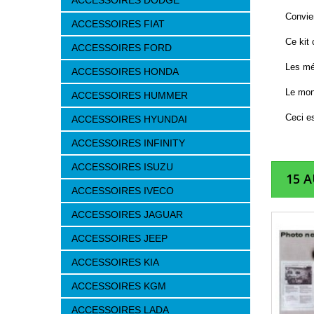
ACCESSOIRES DODGE
Convien
ACCESSOIRES FIAT
Ce kit
ACCESSOIRES FORD
Les méc
ACCESSOIRES HONDA
Le mon
ACCESSOIRES HUMMER
Ceci es
ACCESSOIRES HYUNDAI
ACCESSOIRES INFINITY
ACCESSOIRES ISUZU
15 
ACCESSOIRES IVECO
ACCESSOIRES JAGUAR
ACCESSOIRES JEEP
ACCESSOIRES KIA
ACCESSOIRES KGM
ACCESSOIRES LADA