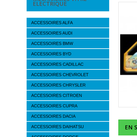
ELECTRIQUE
ACCESSOIRES ALFA
ACCESSOIRES AUDI
ACCESSOIRES BMW
ACCESSOIRES BYD
ACCESSOIRES CADILLAC
ACCESSOIRES CHEVROLET
ACCESSOIRES CHRYSLER
ACCESSOIRES CITROEN
ACCESSOIRES CUPRA
ACCESSOIRES DACIA
EN 
ACCESSOIRES DAIHATSU