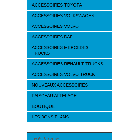
ACCESSOIRES TOYOTA
ACCESSOIRES VOLKSWAGEN
ACCESSOIRES VOLVO
ACCESSOIRES DAF
ACCESSOIRES MERCEDES
TRUCKS
ACCESSOIRES RENAULT TRUCKS
ACCESSOIRES VOLVO TRUCK
NOUVEAUX ACCESSOIRES
FAISCEAU ATTELAGE
BOUTIQUE
LES BONS PLANS