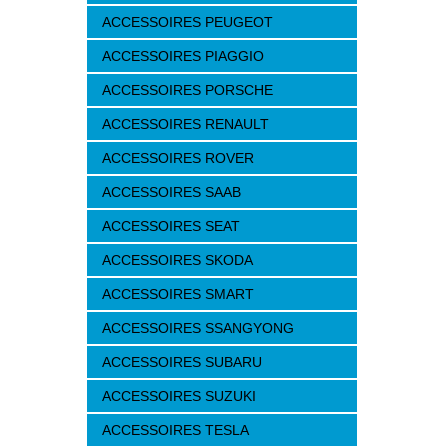
ACCESSOIRES PEUGEOT
ACCESSOIRES PIAGGIO
ACCESSOIRES PORSCHE
ACCESSOIRES RENAULT
ACCESSOIRES ROVER
ACCESSOIRES SAAB
ACCESSOIRES SEAT
ACCESSOIRES SKODA
ACCESSOIRES SMART
ACCESSOIRES SSANGYONG
ACCESSOIRES SUBARU
ACCESSOIRES SUZUKI
ACCESSOIRES TESLA