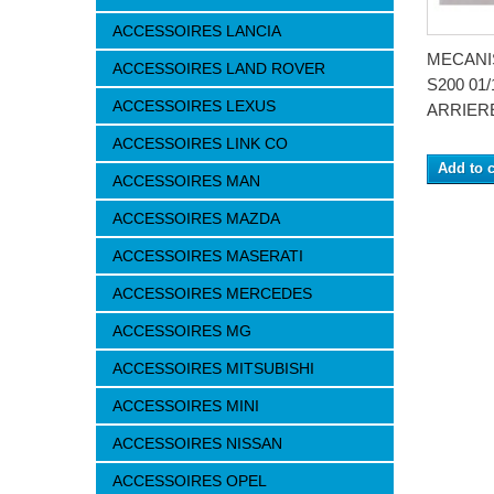
ACCESSOIRES LANCIA
MECANI
ACCESSOIRES LAND ROVER
S200 01/
ACCESSOIRES LEXUS
ARRIER
ACCESSOIRES LINK CO
Add to c
ACCESSOIRES MAN
ACCESSOIRES MAZDA
ACCESSOIRES MASERATI
ACCESSOIRES MERCEDES
ACCESSOIRES MG
ACCESSOIRES MITSUBISHI
ACCESSOIRES MINI
ACCESSOIRES NISSAN
ACCESSOIRES OPEL