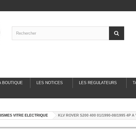
A BOUTIQUE
LES NOTICES
LES REGULATEURS
T
ISMES VITRE ELECTRIQUE
KLV ROVER S200 400 01/1990-08/1995 4P A