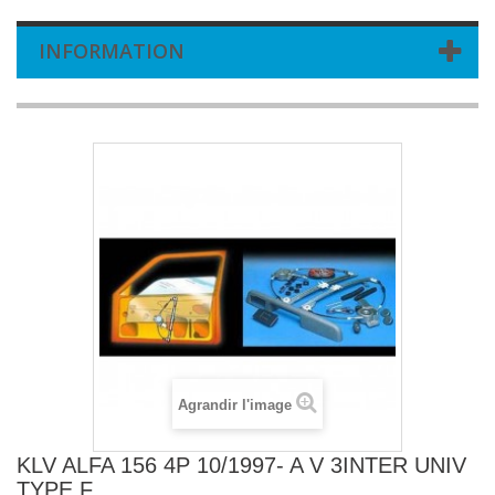
INFORMATION
Agrandir l'image
KLV ALFA 156 4P 10/1997- A V 3INTER UNIV
TYPE F