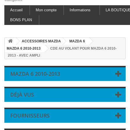
Accueil
Mon compte
Informations
LA BOUTIQU
BONS PLAN
ACCESSOIRES MAZDA
MAZDA 6
MAZDA 6 2010-2013
CDE AU VOLANT POUR MAZDA 6 2010-
2013 - AVEC AMPLI
MAZDA 6 2010-2013
DÉJÀ VUS
FOURNISSEURS