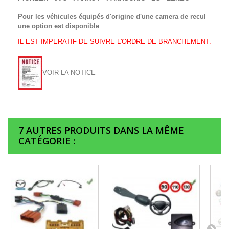
Pour les véhicules équipés d'origine d'une camera de recul
une option est disponible
IL EST IMPERATIF DE SUIVRE L'ORDRE DE BRANCHEMENT.
VOIR LA NOTICE
7 AUTRES PRODUITS DANS LA MÊME
CATÉGORIE :