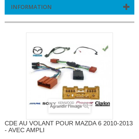
INFORMATION
Agrandir l'image
CDE AU VOLANT POUR MAZDA 6 2010-2013
- AVEC AMPLI