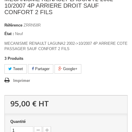
10/2007 4P ARRIERE DROIT SAUF
CONFORT 2 FILS
Référence
ZRRN58R
État :
Neuf
MECANISME RENAULT LAGUNA2 2002->10/2007 4P ARRIERE COTE
PASSAGER SAUF CONFORT 2 FILS
3
Produits
Tweet
Partager
Google+
Imprimer
95,00 €
HT
Quantité