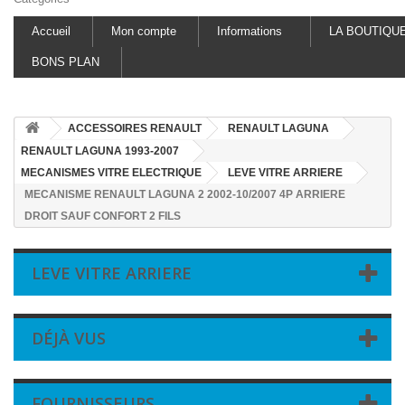
Accueil
Mon compte
Informations
LA BOUTIQU
BONS PLAN
ACCESSOIRES RENAULT
RENAULT LAGUNA
RENAULT LAGUNA 1993-2007
MECANISMES VITRE ELECTRIQUE
LEVE VITRE ARRIERE
MECANISME RENAULT LAGUNA 2 2002-10/2007 4P ARRIERE
DROIT SAUF CONFORT 2 FILS
LEVE VITRE ARRIERE
DÉJÀ VUS
FOURNISSEURS