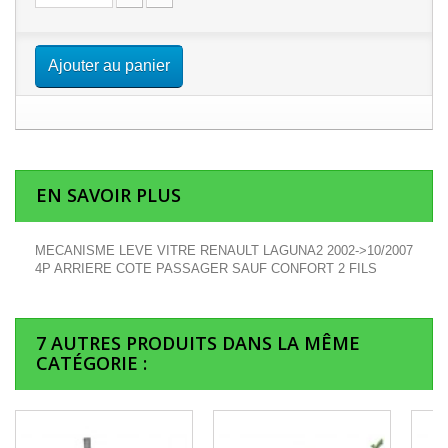
Ajouter au panier
EN SAVOIR PLUS
MECANISME LEVE VITRE RENAULT LAGUNA2 2002->10/2007
4P ARRIERE COTE PASSAGER SAUF CONFORT 2 FILS
7 AUTRES PRODUITS DANS LA MÊME
CATÉGORIE :