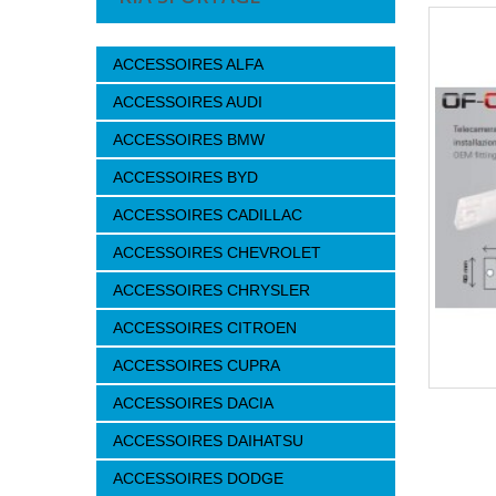
ACCESSOIRES ALFA
ACCESSOIRES AUDI
ACCESSOIRES BMW
ACCESSOIRES BYD
ACCESSOIRES CADILLAC
ACCESSOIRES CHEVROLET
ACCESSOIRES CHRYSLER
ACCESSOIRES CITROEN
ACCESSOIRES CUPRA
ACCESSOIRES DACIA
ACCESSOIRES DAIHATSU
ACCESSOIRES DODGE