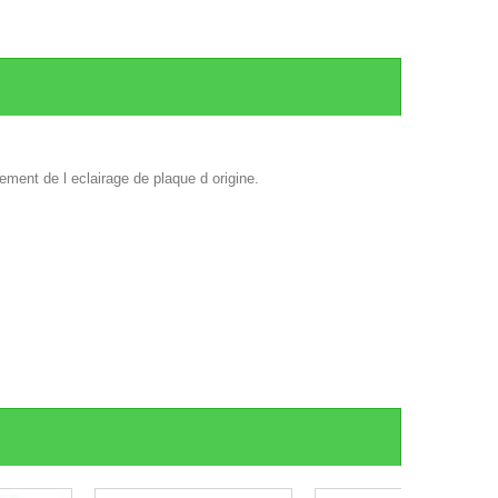
ement de l eclairage de plaque d origine.