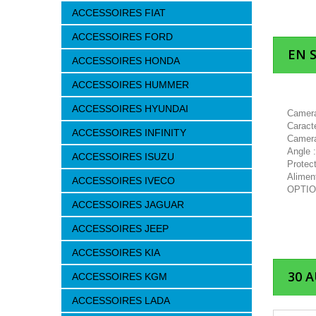
ACCESSOIRES FIAT
ACCESSOIRES FORD
EN 
ACCESSOIRES HONDA
ACCESSOIRES HUMMER
ACCESSOIRES HYUNDAI
Camera 
Caracte
ACCESSOIRES INFINITY
Camera
Angle 
ACCESSOIRES ISUZU
Protec
Alimen
ACCESSOIRES IVECO
OPTIO
ACCESSOIRES JAGUAR
ACCESSOIRES JEEP
ACCESSOIRES KIA
30 
ACCESSOIRES KGM
ACCESSOIRES LADA