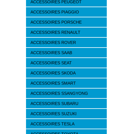
ACCESSOIRES PEUGEOT
ACCESSOIRES PIAGGIO
ACCESSOIRES PORSCHE
ACCESSOIRES RENAULT
ACCESSOIRES ROVER
ACCESSOIRES SAAB
ACCESSOIRES SEAT
ACCESSOIRES SKODA
ACCESSOIRES SMART
ACCESSOIRES SSANGYONG
ACCESSOIRES SUBARU
ACCESSOIRES SUZUKI
ACCESSOIRES TESLA