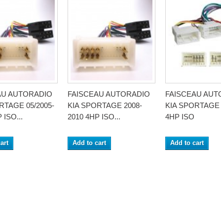
AU AUTORADIO
FAISCEAU AUTORADIO
FAISCEAU AUT
RTAGE 05/2005-
KIA SPORTAGE 2008-
KIA SPORTAGE 
 ISO...
2010 4HP ISO...
4HP ISO
art
Add to cart
Add to cart