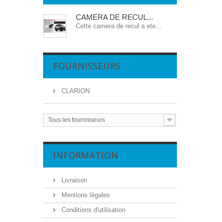
CAMERA DE RECUL...
Cette camera de recul a ete...
FOURNISSEURS
CLARION
Tous les fournisseurs
INFORMATION
Livraison
Mentions légales
Conditions d'utilisation