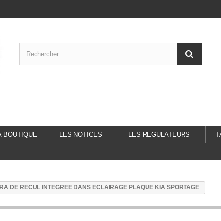
A BOUTIQUE
LES NOTICES
LES REGULATEURS
T
RA DE RECUL INTEGREE DANS ECLAIRAGE PLAQUE KIA SPORTAGE