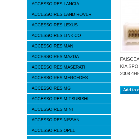
ACCESSOIRES LANCIA
ACCESSOIRES LAND ROVER
ACCESSOIRES LEXUS
ACCESSOIRES LINK CO
ACCESSOIRES MAN
ACCESSOIRES MAZDA
FAISCE
KIA SPO
ACCESSOIRES MASERATI
2008 4HP
ACCESSOIRES MERCEDES
ACCESSOIRES MG
Add to c
ACCESSOIRES MITSUBISHI
ACCESSOIRES MINI
ACCESSOIRES NISSAN
ACCESSOIRES OPEL