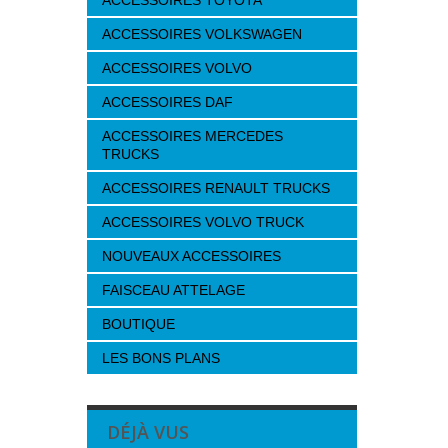
ACCESSOIRES TOYOTA
ACCESSOIRES VOLKSWAGEN
ACCESSOIRES VOLVO
ACCESSOIRES DAF
ACCESSOIRES MERCEDES
TRUCKS
ACCESSOIRES RENAULT TRUCKS
ACCESSOIRES VOLVO TRUCK
NOUVEAUX ACCESSOIRES
FAISCEAU ATTELAGE
BOUTIQUE
LES BONS PLANS
DÉJÀ VUS