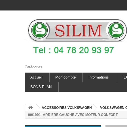
Catégories
Accueil
Mon compte
Informations
L
BONS PLAN
ACCESSOIRES VOLKSWAGEN
VOLKSWAGEN G
09/1991- ARRIERE GAUCHE AVEC MOTEUR CONFORT