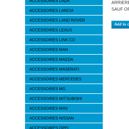
ACCESSOIRES LADA
ARRIER
SAUF O
ACCESSOIRES LANCIA
ACCESSOIRES LAND ROVER
Add to c
ACCESSOIRES LEXUS
ACCESSOIRES LINK CO
ACCESSOIRES MAN
ACCESSOIRES MAZDA
ACCESSOIRES MASERATI
ACCESSOIRES MERCEDES
ACCESSOIRES MG
ACCESSOIRES MITSUBISHI
ACCESSOIRES MINI
ACCESSOIRES NISSAN
ACCESSOIRES OPEL