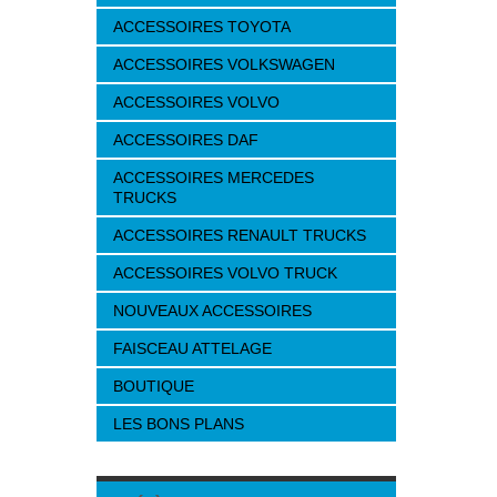
ACCESSOIRES TOYOTA
ACCESSOIRES VOLKSWAGEN
ACCESSOIRES VOLVO
ACCESSOIRES DAF
ACCESSOIRES MERCEDES
TRUCKS
ACCESSOIRES RENAULT TRUCKS
ACCESSOIRES VOLVO TRUCK
NOUVEAUX ACCESSOIRES
FAISCEAU ATTELAGE
BOUTIQUE
LES BONS PLANS