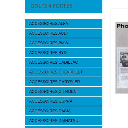
GOLF3 4 PORTES
ACCESSOIRES ALFA
ACCESSOIRES AUDI
ACCESSOIRES BMW
ACCESSOIRES BYD
ACCESSOIRES CADILLAC
ACCESSOIRES CHEVROLET
ACCESSOIRES CHRYSLER
ACCESSOIRES CITROEN
ACCESSOIRES CUPRA
ACCESSOIRES DACIA
ACCESSOIRES DAIHATSU