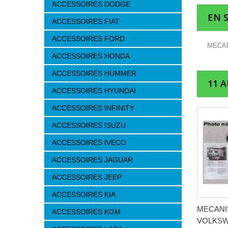
ACCESSOIRES DODGE
EN 
ACCESSOIRES FIAT
ACCESSOIRES FORD
MECAN
ACCESSOIRES HONDA
ACCESSOIRES HUMMER
11 
ACCESSOIRES HYUNDAI
ACCESSOIRES INFINITY
ACCESSOIRES ISUZU
ACCESSOIRES IVECO
ACCESSOIRES JAGUAR
ACCESSOIRES JEEP
ACCESSOIRES KIA
MECAN
ACCESSOIRES KGM
VOLKSW