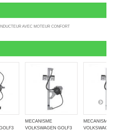
CONDUCTEUR AVEC MOTEUR CONFORT
MECANISME
MECANISME
GOLF3
VOLKSWAGEN GOLF3
VOLKSWAGEN GOLF3