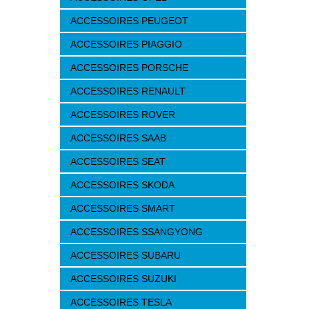
ACCESSOIRES PEUGEOT
ACCESSOIRES PIAGGIO
ACCESSOIRES PORSCHE
ACCESSOIRES RENAULT
ACCESSOIRES ROVER
ACCESSOIRES SAAB
ACCESSOIRES SEAT
ACCESSOIRES SKODA
ACCESSOIRES SMART
ACCESSOIRES SSANGYONG
ACCESSOIRES SUBARU
ACCESSOIRES SUZUKI
ACCESSOIRES TESLA