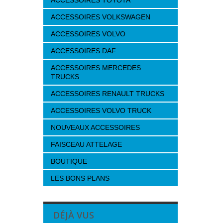
ACCESSOIRES TOYOTA
ACCESSOIRES VOLKSWAGEN
ACCESSOIRES VOLVO
ACCESSOIRES DAF
ACCESSOIRES MERCEDES
TRUCKS
ACCESSOIRES RENAULT TRUCKS
ACCESSOIRES VOLVO TRUCK
NOUVEAUX ACCESSOIRES
FAISCEAU ATTELAGE
BOUTIQUE
LES BONS PLANS
DÉJÀ VUS