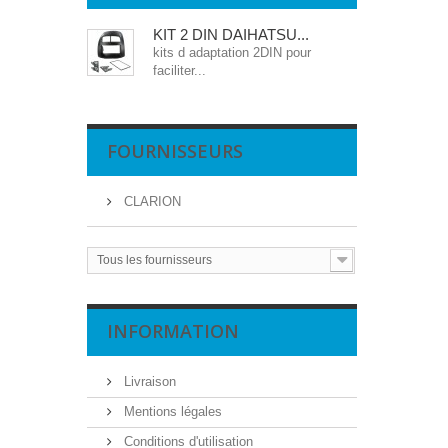
KIT 2 DIN DAIHATSU...
kits d adaptation 2DIN pour
faciliter...
FOURNISSEURS
CLARION
Tous les fournisseurs
INFORMATION
Livraison
Mentions légales
Conditions d'utilisation