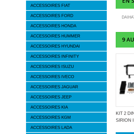
EN 
ACCESSOIRES FIAT
ACCESSOIRES FORD
DAIHA
ACCESSOIRES HONDA
ACCESSOIRES HUMMER
9 A
ACCESSOIRES HYUNDAI
ACCESSOIRES INFINITY
ACCESSOIRES ISUZU
ACCESSOIRES IVECO
ACCESSOIRES JAGUAR
ACCESSOIRES JEEP
ACCESSOIRES KIA
KIT 2 D
ACCESSOIRES KGM
SIRION I
ACCESSOIRES LADA