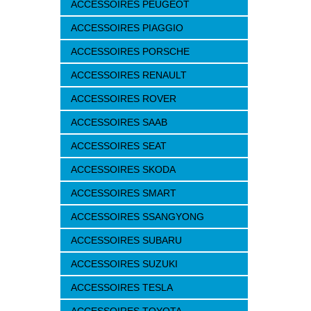
ACCESSOIRES PEUGEOT
ACCESSOIRES PIAGGIO
ACCESSOIRES PORSCHE
ACCESSOIRES RENAULT
ACCESSOIRES ROVER
ACCESSOIRES SAAB
ACCESSOIRES SEAT
ACCESSOIRES SKODA
ACCESSOIRES SMART
ACCESSOIRES SSANGYONG
ACCESSOIRES SUBARU
ACCESSOIRES SUZUKI
ACCESSOIRES TESLA