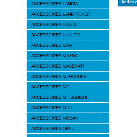
Add to c
ACCESSOIRES LANCIA
ACCESSOIRES LAND ROVER
ACCESSOIRES LEXUS
ACCESSOIRES LINK CO
ACCESSOIRES MAN
ACCESSOIRES MAZDA
ACCESSOIRES MASERATI
ACCESSOIRES MERCEDES
ACCESSOIRES MG
ACCESSOIRES MITSUBISHI
ACCESSOIRES MINI
ACCESSOIRES NISSAN
ACCESSOIRES OPEL