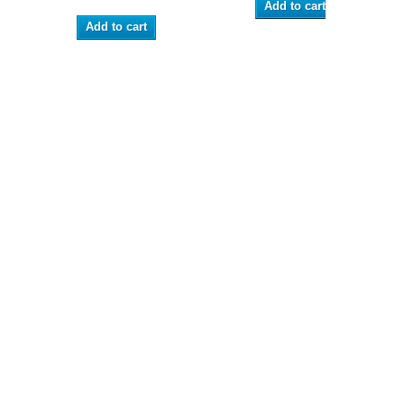
Add to cart
Add to cart