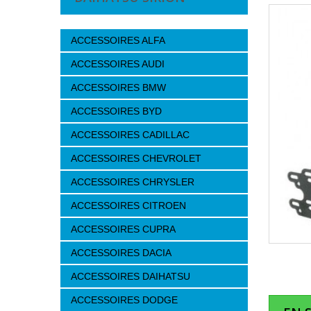
ACCESSOIRES ALFA
ACCESSOIRES AUDI
ACCESSOIRES BMW
ACCESSOIRES BYD
ACCESSOIRES CADILLAC
ACCESSOIRES CHEVROLET
ACCESSOIRES CHRYSLER
ACCESSOIRES CITROEN
ACCESSOIRES CUPRA
ACCESSOIRES DACIA
ACCESSOIRES DAIHATSU
ACCESSOIRES DODGE