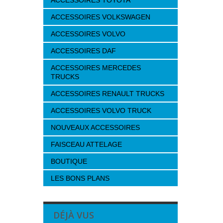
ACCESSOIRES TOYOTA
ACCESSOIRES VOLKSWAGEN
ACCESSOIRES VOLVO
ACCESSOIRES DAF
ACCESSOIRES MERCEDES
TRUCKS
ACCESSOIRES RENAULT TRUCKS
ACCESSOIRES VOLVO TRUCK
NOUVEAUX ACCESSOIRES
FAISCEAU ATTELAGE
BOUTIQUE
LES BONS PLANS
DÉJÀ VUS