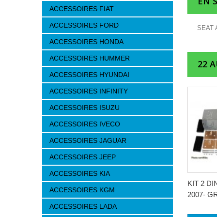
EN 
ACCESSOIRES FIAT
ACCESSOIRES FORD
SEAT 
ACCESSOIRES HONDA
ACCESSOIRES HUMMER
22 
ACCESSOIRES HYUNDAI
ACCESSOIRES INFINITY
ACCESSOIRES ISUZU
ACCESSOIRES IVECO
ACCESSOIRES JAGUAR
ACCESSOIRES JEEP
ACCESSOIRES KIA
KIT 2 D
ACCESSOIRES KGM
2007- G
ACCESSOIRES LADA