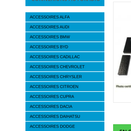
ACCESSOIRES ALFA
ACCESSOIRES AUDI
ACCESSOIRES BMW
ACCESSOIRES BYD
ACCESSOIRES CADILLAC
ACCESSOIRES CHEVROLET
ACCESSOIRES CHRYSLER
ACCESSOIRES CITROEN
ACCESSOIRES CUPRA
ACCESSOIRES DACIA
ACCESSOIRES DAIHATSU
ACCESSOIRES DODGE