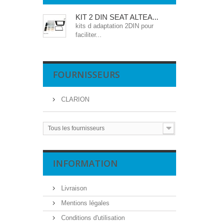
KIT 2 DIN SEAT ALTEA...
kits d adaptation 2DIN pour
faciliter...
FOURNISSEURS
CLARION
Tous les fournisseurs
INFORMATION
Livraison
Mentions légales
Conditions d'utilisation