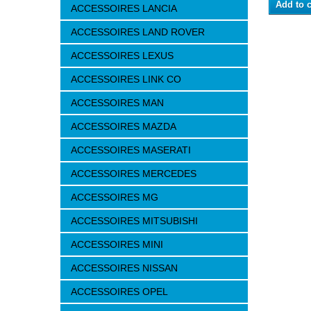
Add to c
ACCESSOIRES LANCIA
ACCESSOIRES LAND ROVER
ACCESSOIRES LEXUS
ACCESSOIRES LINK CO
ACCESSOIRES MAN
ACCESSOIRES MAZDA
ACCESSOIRES MASERATI
ACCESSOIRES MERCEDES
ACCESSOIRES MG
ACCESSOIRES MITSUBISHI
ACCESSOIRES MINI
ACCESSOIRES NISSAN
ACCESSOIRES OPEL