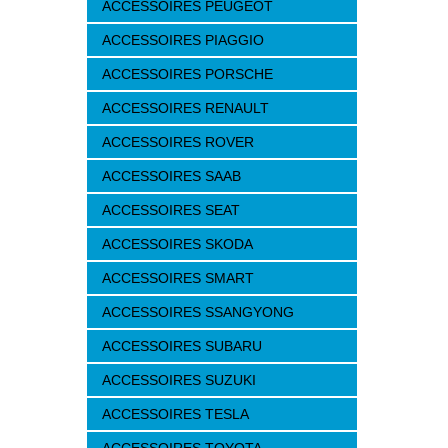
ACCESSOIRES PEUGEOT
ACCESSOIRES PIAGGIO
ACCESSOIRES PORSCHE
ACCESSOIRES RENAULT
ACCESSOIRES ROVER
ACCESSOIRES SAAB
ACCESSOIRES SEAT
ACCESSOIRES SKODA
ACCESSOIRES SMART
ACCESSOIRES SSANGYONG
ACCESSOIRES SUBARU
ACCESSOIRES SUZUKI
ACCESSOIRES TESLA