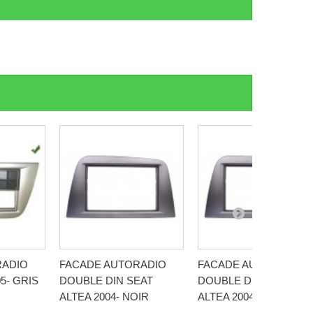
RADIO
FACADE AUTORADIO
FACADE AUTORADIO
5- GRIS
DOUBLE DIN SEAT
DOUBLE DIN SEAT
ALTEA 2004- NOIR
ALTEA 2004- GRIS