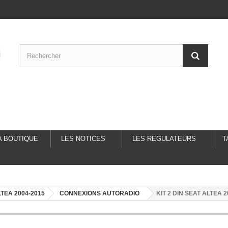
A BOUTIQUE
LES NOTICES
LES REGULATEURS
T
TEA 2004-2015
CONNEXIONS AUTORADIO
KIT 2 DIN SEAT ALTEA 2