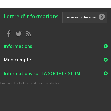
Lettre d'informations
Informations
Mon compte
Informations sur LA SOCIETE SILIM
Envoyer des Colissimo depuis prestashop