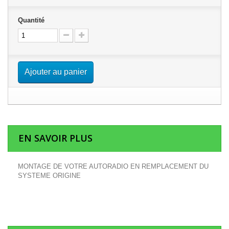
Quantité
Ajouter au panier
EN SAVOIR PLUS
MONTAGE DE VOTRE AUTORADIO EN REMPLACEMENT DU
SYSTEME ORIGINE