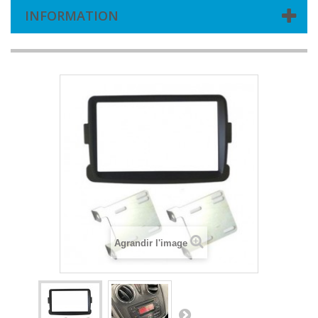
INFORMATION
Agrandir l'image