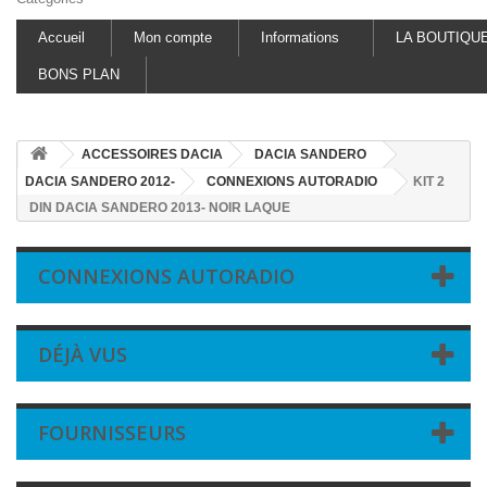
Accueil
Mon compte
Informations
LA BOUTIQU
BONS PLAN
ACCESSOIRES DACIA
DACIA SANDERO
DACIA SANDERO 2012-
CONNEXIONS AUTORADIO
KIT 2
DIN DACIA SANDERO 2013- NOIR LAQUE
CONNEXIONS AUTORADIO
DÉJÀ VUS
FOURNISSEURS