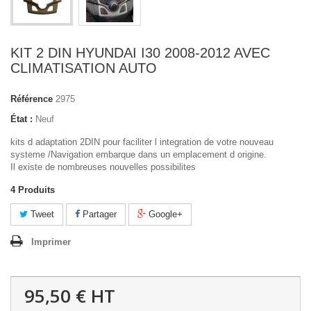
KIT 2 DIN HYUNDAI I30 2008-2012 AVEC
CLIMATISATION AUTO
Référence
2975
État :
Neuf
kits d adaptation 2DIN pour faciliter l integration de votre nouveau
systeme /Navigation embarque dans un emplacement d origine.
Il existe de nombreuses nouvelles possibilites
4
Produits
Tweet
Partager
Google+
Imprimer
95,50 €
HT