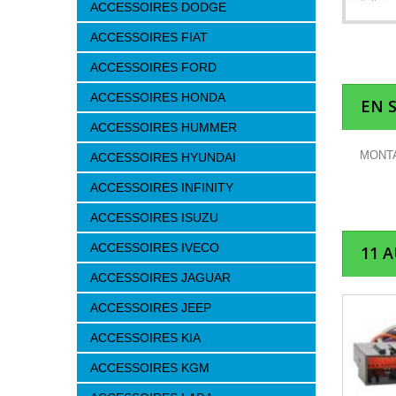
ACCESSOIRES DODGE
ACCESSOIRES FIAT
ACCESSOIRES FORD
ACCESSOIRES HONDA
EN 
ACCESSOIRES HUMMER
MONTA
ACCESSOIRES HYUNDAI
ACCESSOIRES INFINITY
ACCESSOIRES ISUZU
ACCESSOIRES IVECO
11 
ACCESSOIRES JAGUAR
ACCESSOIRES JEEP
ACCESSOIRES KIA
ACCESSOIRES KGM