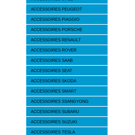
ACCESSOIRES PEUGEOT
ACCESSOIRES PIAGGIO
ACCESSOIRES PORSCHE
ACCESSOIRES RENAULT
ACCESSOIRES ROVER
ACCESSOIRES SAAB
ACCESSOIRES SEAT
ACCESSOIRES SKODA
ACCESSOIRES SMART
ACCESSOIRES SSANGYONG
ACCESSOIRES SUBARU
ACCESSOIRES SUZUKI
ACCESSOIRES TESLA