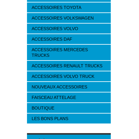
ACCESSOIRES TOYOTA
ACCESSOIRES VOLKSWAGEN
ACCESSOIRES VOLVO
ACCESSOIRES DAF
ACCESSOIRES MERCEDES
TRUCKS
ACCESSOIRES RENAULT TRUCKS
ACCESSOIRES VOLVO TRUCK
NOUVEAUX ACCESSOIRES
FAISCEAU ATTELAGE
BOUTIQUE
LES BONS PLANS