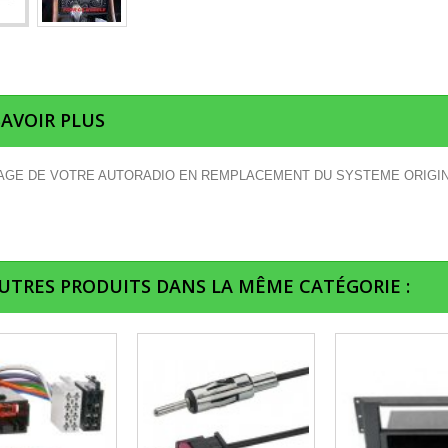
SAVOIR PLUS
GE DE VOTRE AUTORADIO EN REMPLACEMENT DU SYSTEME ORIGI
AUTRES PRODUITS DANS LA MÊME CATÉGORIE :