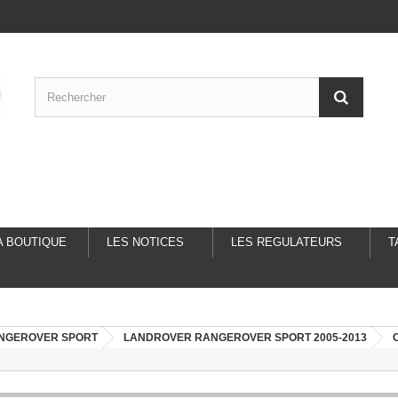
A BOUTIQUE
LES NOTICES
LES REGULATEURS
T
NGEROVER SPORT
LANDROVER RANGEROVER SPORT 2005-2013