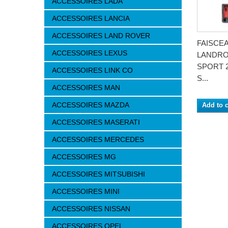
ACCESSOIRES LADA
ACCESSOIRES LANCIA
ACCESSOIRES LAND ROVER
FAISCE
ACCESSOIRES LEXUS
LANDRO
SPORT 
ACCESSOIRES LINK CO
S...
ACCESSOIRES MAN
ACCESSOIRES MAZDA
Add to c
ACCESSOIRES MASERATI
ACCESSOIRES MERCEDES
ACCESSOIRES MG
ACCESSOIRES MITSUBISHI
ACCESSOIRES MINI
ACCESSOIRES NISSAN
ACCESSOIRES OPEL