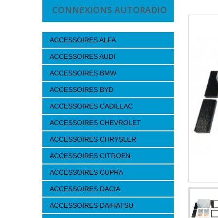
CONNEXIONS AUTORADIO
ACCESSOIRES ALFA
ACCESSOIRES AUDI
ACCESSOIRES BMW
ACCESSOIRES BYD
ACCESSOIRES CADILLAC
ACCESSOIRES CHEVROLET
ACCESSOIRES CHRYSLER
ACCESSOIRES CITROEN
ACCESSOIRES CUPRA
ACCESSOIRES DACIA
ACCESSOIRES DAIHATSU