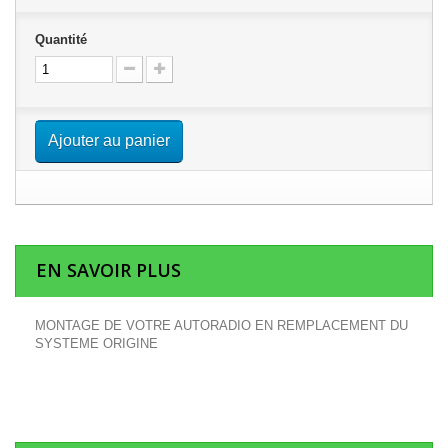
Quantité
Ajouter au panier
EN SAVOIR PLUS
MONTAGE DE VOTRE AUTORADIO EN REMPLACEMENT DU
SYSTEME ORIGINE