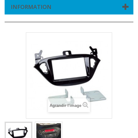
INFORMATION
Agrandir l'image