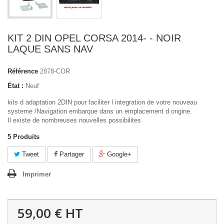
KIT 2 DIN OPEL CORSA 2014- - NOIR
LAQUE SANS NAV
Référence
2878-COR
État :
Neuf
kits d adaptation 2DIN pour faciliter l integration de votre nouveau
systeme /Navigation embarque dans un emplacement d origine.
Il existe de nombreuses nouvelles possibilites
5
Produits
Tweet
Partager
Google+
Imprimer
59,00 €
HT