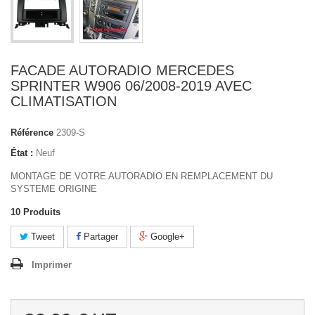
FACADE AUTORADIO MERCEDES
SPRINTER W906 06/2008-2019 AVEC
CLIMATISATION
Référence
2309-S
État :
Neuf
MONTAGE DE VOTRE AUTORADIO EN REMPLACEMENT DU
SYSTEME ORIGINE
10
Produits
Tweet
Partager
Google+
Imprimer