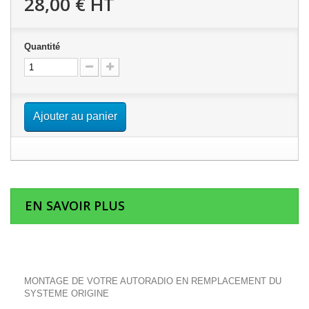
28,00 €
HT
Quantité
Ajouter au panier
EN SAVOIR PLUS
MONTAGE DE VOTRE AUTORADIO EN REMPLACEMENT DU
SYSTEME ORIGINE