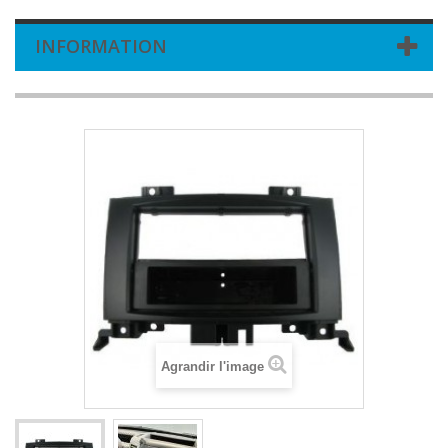
INFORMATION
Agrandir l'image