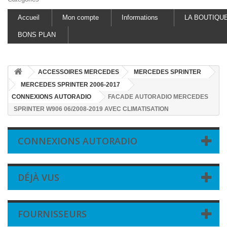
Accueil
Mon compte
Informations
LA BOUTIQU
BONS PLAN
ACCESSOIRES MERCEDES
MERCEDES SPRINTER
MERCEDES SPRINTER 2006-2017
CONNEXIONS AUTORADIO
FACADE AUTORADIO MERCEDES
SPRINTER W906 06/2008-2019 AVEC CLIMATISATION
CONNEXIONS AUTORADIO
DÉJÀ VUS
FOURNISSEURS