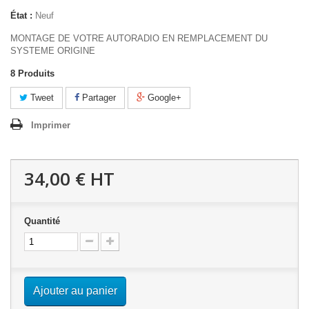
État :
Neuf
MONTAGE DE VOTRE AUTORADIO EN REMPLACEMENT DU
SYSTEME ORIGINE
8
Produits
Tweet
Partager
Google+
Imprimer
34,00 €
HT
Quantité
Ajouter au panier