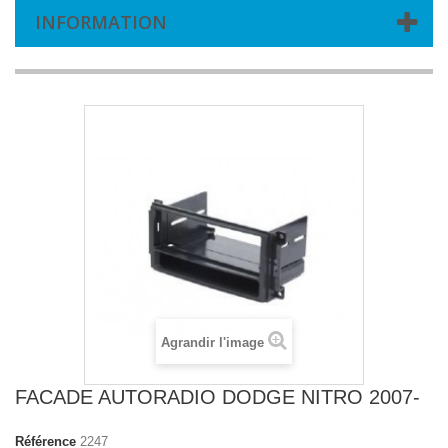
INFORMATION
Agrandir l'image
FACADE AUTORADIO DODGE NITRO 2007-
Référence
2247