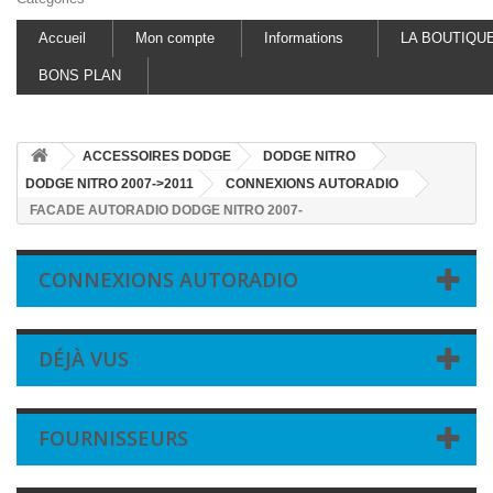
Accueil
Mon compte
Informations
LA BOUTIQU
BONS PLAN
ACCESSOIRES DODGE
DODGE NITRO
DODGE NITRO 2007->2011
CONNEXIONS AUTORADIO
FACADE AUTORADIO DODGE NITRO 2007-
CONNEXIONS AUTORADIO
DÉJÀ VUS
FOURNISSEURS