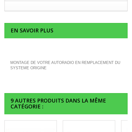
EN SAVOIR PLUS
MONTAGE DE VOTRE AUTORADIO EN REMPLACEMENT DU
SYSTEME ORIGINE
9 AUTRES PRODUITS DANS LA MÊME
CATÉGORIE :