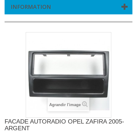
INFORMATION
Agrandir l'image
FACADE AUTORADIO OPEL ZAFIRA 2005-
ARGENT