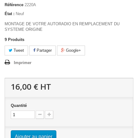
Référence
2220A
État :
Neuf
MONTAGE DE VOTRE AUTORADIO EN REMPLACEMENT DU
SYSTEME ORIGINE
9
Produits
Tweet
Partager
Google+
Imprimer
16,00 €
HT
Quantité
Ajouter au panier