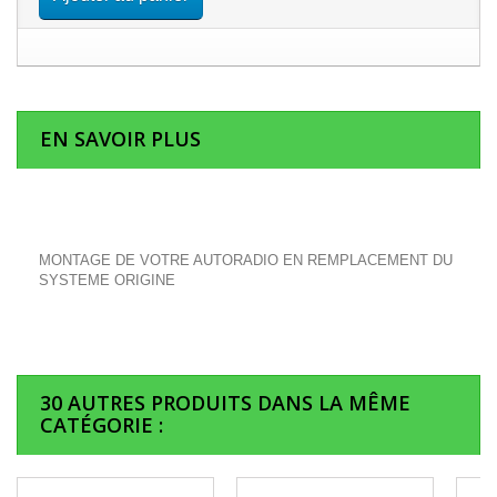
EN SAVOIR PLUS
MONTAGE DE VOTRE AUTORADIO EN REMPLACEMENT DU
SYSTEME ORIGINE
30 AUTRES PRODUITS DANS LA MÊME
CATÉGORIE :