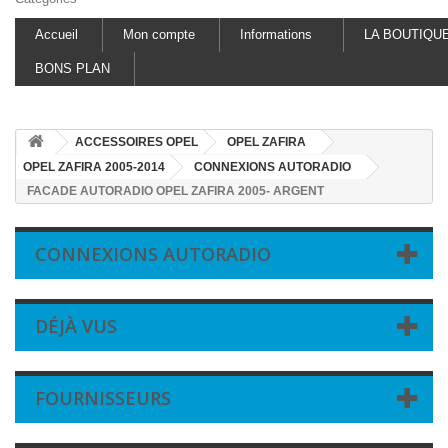
Accueil
Mon compte
Informations
LA BOUTIQU
BONS PLAN
ACCESSOIRES OPEL
OPEL ZAFIRA
OPEL ZAFIRA 2005-2014
CONNEXIONS AUTORADIO
FACADE AUTORADIO OPEL ZAFIRA 2005- ARGENT
CONNEXIONS AUTORADIO
DÉJÀ VUS
FOURNISSEURS