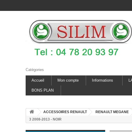
Catégories
Accueil
Mon compte
Informations
L
BONS PLAN
ACCESSOIRES RENAULT
RENAULT MEGANE
3 2008-2013 - NOIR