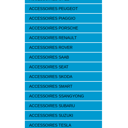
ACCESSOIRES PEUGEOT
ACCESSOIRES PIAGGIO
ACCESSOIRES PORSCHE
ACCESSOIRES RENAULT
ACCESSOIRES ROVER
ACCESSOIRES SAAB
ACCESSOIRES SEAT
ACCESSOIRES SKODA
ACCESSOIRES SMART
ACCESSOIRES SSANGYONG
ACCESSOIRES SUBARU
ACCESSOIRES SUZUKI
ACCESSOIRES TESLA