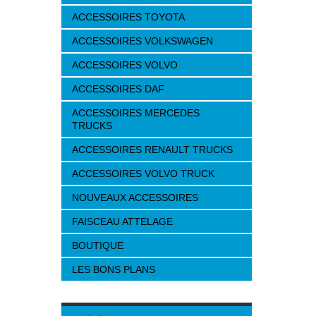
ACCESSOIRES TOYOTA
ACCESSOIRES VOLKSWAGEN
ACCESSOIRES VOLVO
ACCESSOIRES DAF
ACCESSOIRES MERCEDES
TRUCKS
ACCESSOIRES RENAULT TRUCKS
ACCESSOIRES VOLVO TRUCK
NOUVEAUX ACCESSOIRES
FAISCEAU ATTELAGE
BOUTIQUE
LES BONS PLANS