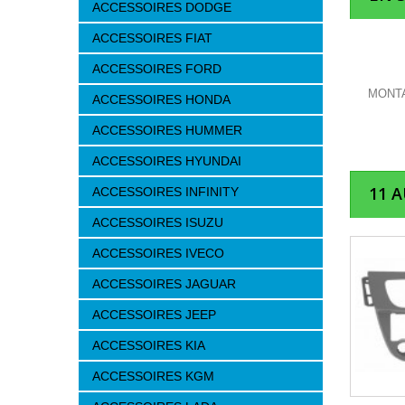
ACCESSOIRES DODGE
ACCESSOIRES FIAT
ACCESSOIRES FORD
MONTA
ACCESSOIRES HONDA
ACCESSOIRES HUMMER
ACCESSOIRES HYUNDAI
11 
ACCESSOIRES INFINITY
ACCESSOIRES ISUZU
ACCESSOIRES IVECO
ACCESSOIRES JAGUAR
ACCESSOIRES JEEP
ACCESSOIRES KIA
ACCESSOIRES KGM