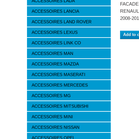
ACCESSOIRES LADA
FACADE
RENAUL
ACCESSOIRES LANCIA
2008-201
ACCESSOIRES LAND ROVER
ACCESSOIRES LEXUS
Add to c
ACCESSOIRES LINK CO
ACCESSOIRES MAN
ACCESSOIRES MAZDA
ACCESSOIRES MASERATI
ACCESSOIRES MERCEDES
ACCESSOIRES MG
ACCESSOIRES MITSUBISHI
ACCESSOIRES MINI
ACCESSOIRES NISSAN
ACCESSOIRES OPEL