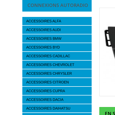
CONNEXIONS AUTORADIO
ACCESSOIRES ALFA
ACCESSOIRES AUDI
ACCESSOIRES BMW
ACCESSOIRES BYD
ACCESSOIRES CADILLAC
ACCESSOIRES CHEVROLET
ACCESSOIRES CHRYSLER
ACCESSOIRES CITROEN
ACCESSOIRES CUPRA
ACCESSOIRES DACIA
ACCESSOIRES DAIHATSU
EN 