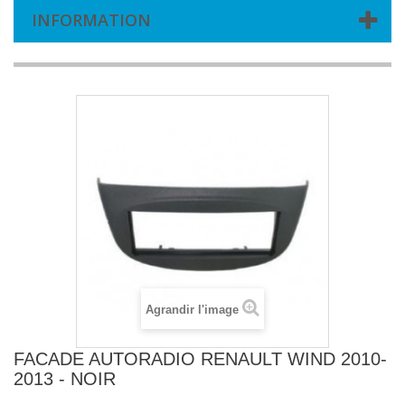
INFORMATION
Agrandir l'image
FACADE AUTORADIO RENAULT WIND 2010-
2013 - NOIR