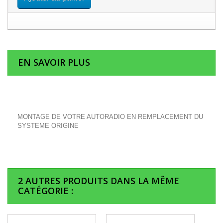
EN SAVOIR PLUS
MONTAGE DE VOTRE AUTORADIO EN REMPLACEMENT DU
SYSTEME ORIGINE
2 AUTRES PRODUITS DANS LA MÊME
CATÉGORIE :