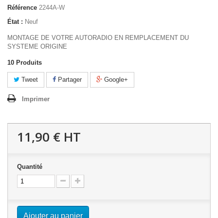
Référence
2244A-W
État :
Neuf
MONTAGE DE VOTRE AUTORADIO EN REMPLACEMENT DU
SYSTEME ORIGINE
10
Produits
Tweet
Partager
Google+
Imprimer
11,90 €
HT
Quantité
Ajouter au panier