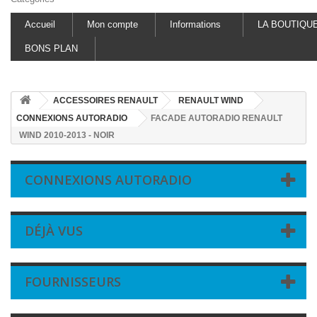
Accueil
Mon compte
Informations
LA BOUTIQU
BONS PLAN
ACCESSOIRES RENAULT
RENAULT WIND
CONNEXIONS AUTORADIO
FACADE AUTORADIO RENAULT
WIND 2010-2013 - NOIR
CONNEXIONS AUTORADIO
DÉJÀ VUS
FOURNISSEURS