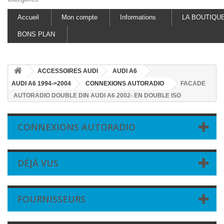
Accueil
Mon compte
Informations
LA BOUTIQU
BONS PLAN
ACCESSOIRES AUDI
AUDI A6
AUDI A6 1994->2004
CONNEXIONS AUTORADIO
FACADE
AUTORADIO DOUBLE DIN AUDI A6 2002- EN DOUBLE ISO
CONNEXIONS AUTORADIO
DÉJÀ VUS
FOURNISSEURS