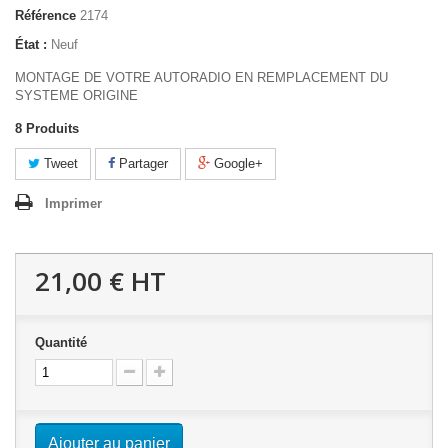
Référence
2174
État :
Neuf
MONTAGE DE VOTRE AUTORADIO EN REMPLACEMENT DU
SYSTEME ORIGINE
8
Produits
Tweet
Partager
Google+
Imprimer
21,00 €
HT
Quantité
Ajouter au panier