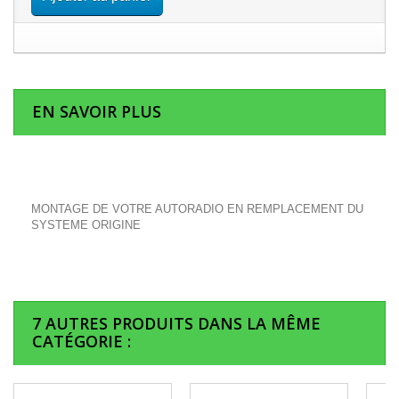
EN SAVOIR PLUS
MONTAGE DE VOTRE AUTORADIO EN REMPLACEMENT DU
SYSTEME ORIGINE
7 AUTRES PRODUITS DANS LA MÊME
CATÉGORIE :