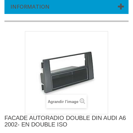
INFORMATION
Agrandir l'image
FACADE AUTORADIO DOUBLE DIN AUDI A6
2002- EN DOUBLE ISO