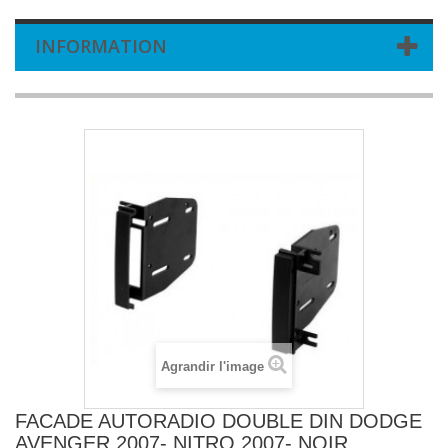
INFORMATION
Agrandir l'image
FACADE AUTORADIO DOUBLE DIN DODGE
AVENGER 2007- NITRO 2007- NOIR