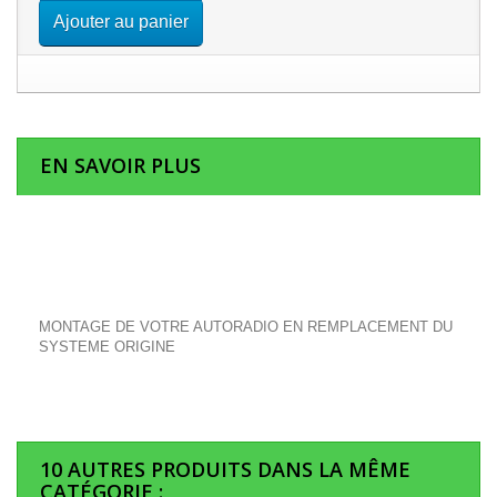
Ajouter au panier
EN SAVOIR PLUS
MONTAGE DE VOTRE AUTORADIO EN REMPLACEMENT DU
SYSTEME ORIGINE
10 AUTRES PRODUITS DANS LA MÊME
CATÉGORIE :