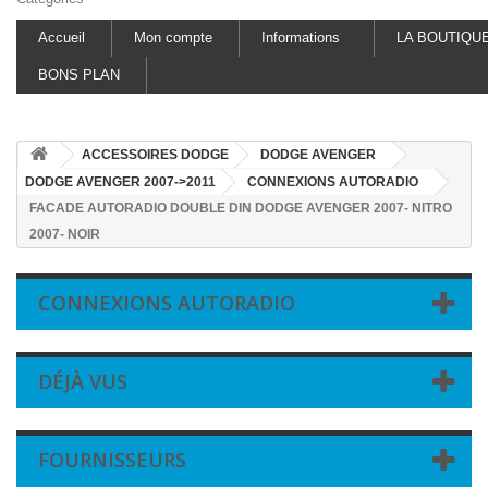
Accueil
Mon compte
Informations
LA BOUTIQU
BONS PLAN
ACCESSOIRES DODGE
DODGE AVENGER
DODGE AVENGER 2007->2011
CONNEXIONS AUTORADIO
FACADE AUTORADIO DOUBLE DIN DODGE AVENGER 2007- NITRO
2007- NOIR
CONNEXIONS AUTORADIO
DÉJÀ VUS
FOURNISSEURS