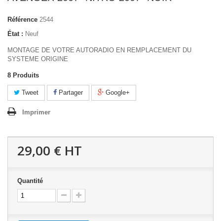
Référence
2544
État :
Neuf
MONTAGE DE VOTRE AUTORADIO EN REMPLACEMENT DU
SYSTEME ORIGINE
8
Produits
Tweet
Partager
Google+
Imprimer
29,00 €
HT
Quantité