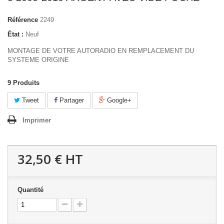
Référence
2249
État :
Neuf
MONTAGE DE VOTRE AUTORADIO EN REMPLACEMENT DU
SYSTEME ORIGINE
9
Produits
Tweet
Partager
Google+
Imprimer
32,50 €
HT
Quantité