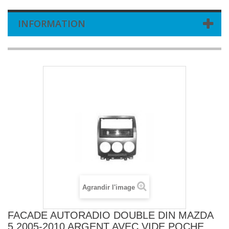
INFORMATION
Agrandir l'image
FACADE AUTORADIO DOUBLE DIN MAZDA
5 2005-2010 ARGENT AVEC VIDE POCHE