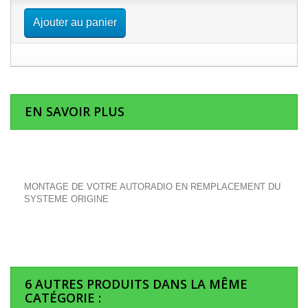
Ajouter au panier
EN SAVOIR PLUS
MONTAGE DE VOTRE AUTORADIO EN REMPLACEMENT DU
SYSTEME ORIGINE
6 AUTRES PRODUITS DANS LA MÊME
CATÉGORIE :