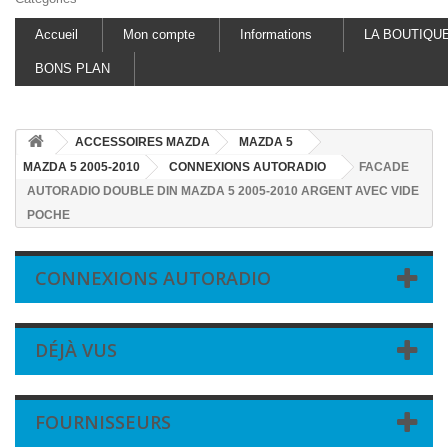
Accueil
Mon compte
Informations
LA BOUTIQU
BONS PLAN
ACCESSOIRES MAZDA
MAZDA 5
MAZDA 5 2005-2010
CONNEXIONS AUTORADIO
FACADE
AUTORADIO DOUBLE DIN MAZDA 5 2005-2010 ARGENT AVEC VIDE
POCHE
CONNEXIONS AUTORADIO
DÉJÀ VUS
FOURNISSEURS