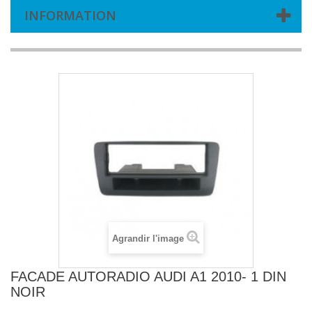
INFORMATION
Agrandir l'image
FACADE AUTORADIO AUDI A1 2010- 1 DIN
NOIR