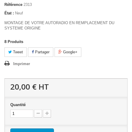
Référence
2313
État :
Neuf
MONTAGE DE VOTRE AUTORADIO EN REMPLACEMENT DU
SYSTEME ORIGINE
8
Produits
Tweet
Partager
Google+
Imprimer
20,00 €
HT
Quantité