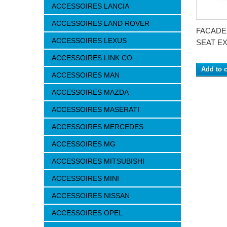
ACCESSOIRES LANCIA
ACCESSOIRES LAND ROVER
FACADE
ACCESSOIRES LEXUS
SEAT EX
ACCESSOIRES LINK CO
Add to c
ACCESSOIRES MAN
ACCESSOIRES MAZDA
ACCESSOIRES MASERATI
ACCESSOIRES MERCEDES
ACCESSOIRES MG
ACCESSOIRES MITSUBISHI
ACCESSOIRES MINI
ACCESSOIRES NISSAN
ACCESSOIRES OPEL