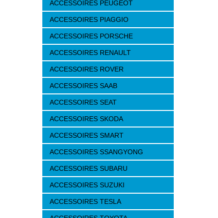
ACCESSOIRES PEUGEOT
ACCESSOIRES PIAGGIO
ACCESSOIRES PORSCHE
ACCESSOIRES RENAULT
ACCESSOIRES ROVER
ACCESSOIRES SAAB
ACCESSOIRES SEAT
ACCESSOIRES SKODA
ACCESSOIRES SMART
ACCESSOIRES SSANGYONG
ACCESSOIRES SUBARU
ACCESSOIRES SUZUKI
ACCESSOIRES TESLA