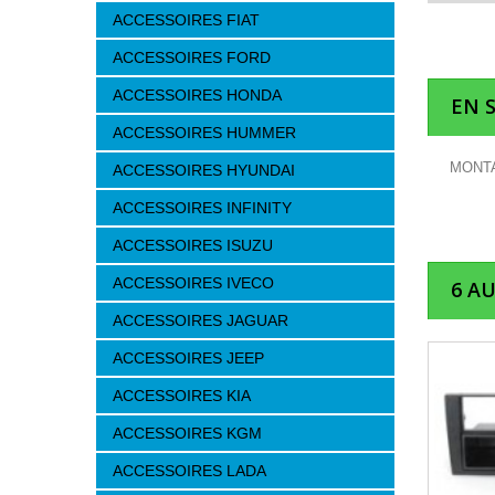
ACCESSOIRES FIAT
ACCESSOIRES FORD
ACCESSOIRES HONDA
EN 
ACCESSOIRES HUMMER
MONTA
ACCESSOIRES HYUNDAI
ACCESSOIRES INFINITY
ACCESSOIRES ISUZU
ACCESSOIRES IVECO
6 A
ACCESSOIRES JAGUAR
ACCESSOIRES JEEP
ACCESSOIRES KIA
ACCESSOIRES KGM
ACCESSOIRES LADA