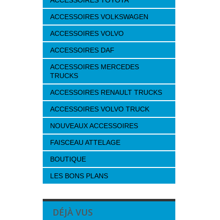
ACCESSOIRES TOYOTA
ACCESSOIRES VOLKSWAGEN
ACCESSOIRES VOLVO
ACCESSOIRES DAF
ACCESSOIRES MERCEDES
TRUCKS
ACCESSOIRES RENAULT TRUCKS
ACCESSOIRES VOLVO TRUCK
NOUVEAUX ACCESSOIRES
FAISCEAU ATTELAGE
BOUTIQUE
LES BONS PLANS
DÉJÀ VUS