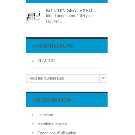
KIT 2 DIN SEAT EXEO...
kits d adaptation 2DIN pour
faciliter...
FOURNISSEURS
CLARION
Tous les fournisseurs
INFORMATION
Livraison
Mentions légales
Conditions d'utilisation