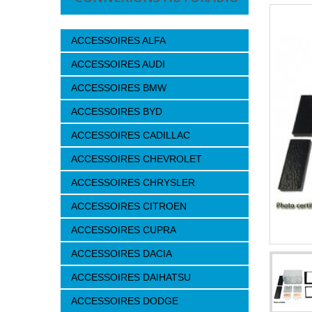
ACCESSOIRES ALFA
ACCESSOIRES AUDI
ACCESSOIRES BMW
ACCESSOIRES BYD
ACCESSOIRES CADILLAC
ACCESSOIRES CHEVROLET
ACCESSOIRES CHRYSLER
ACCESSOIRES CITROEN
ACCESSOIRES CUPRA
ACCESSOIRES DACIA
ACCESSOIRES DAIHATSU
ACCESSOIRES DODGE