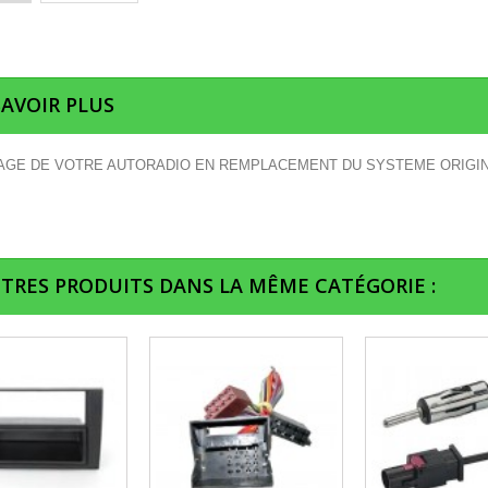
SAVOIR PLUS
GE DE VOTRE AUTORADIO EN REMPLACEMENT DU SYSTEME ORIGI
UTRES PRODUITS DANS LA MÊME CATÉGORIE :