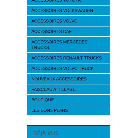
ACCESSOIRES TOYOTA
ACCESSOIRES VOLKSWAGEN
ACCESSOIRES VOLVO
ACCESSOIRES DAF
ACCESSOIRES MERCEDES
TRUCKS
ACCESSOIRES RENAULT TRUCKS
ACCESSOIRES VOLVO TRUCK
NOUVEAUX ACCESSOIRES
FAISCEAU ATTELAGE
BOUTIQUE
LES BONS PLANS
DÉJÀ VUS