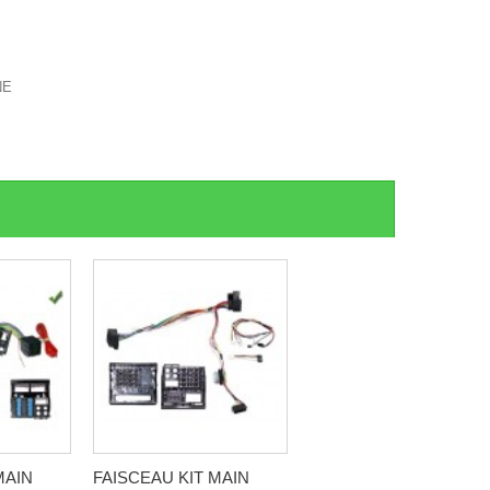
NE
MAIN
FAISCEAU KIT MAIN