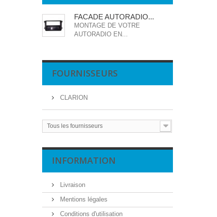
FACADE AUTORADIO...
MONTAGE DE VOTRE
AUTORADIO EN...
FOURNISSEURS
CLARION
Tous les fournisseurs
INFORMATION
Livraison
Mentions légales
Conditions d'utilisation