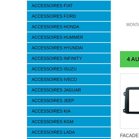
ACCESSOIRES FIAT
ACCESSOIRES FORD
MONTA
ACCESSOIRES HONDA
ACCESSOIRES HUMMER
ACCESSOIRES HYUNDAI
4 A
ACCESSOIRES INFINITY
ACCESSOIRES ISUZU
ACCESSOIRES IVECO
ACCESSOIRES JAGUAR
ACCESSOIRES JEEP
ACCESSOIRES KIA
ACCESSOIRES KGM
ACCESSOIRES LADA
FACADE