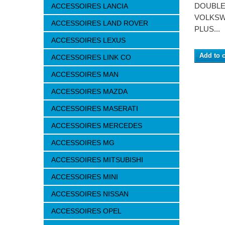
DOUBLE
ACCESSOIRES LANCIA
VOLKSW
ACCESSOIRES LAND ROVER
PLUS...
ACCESSOIRES LEXUS
Add to c
ACCESSOIRES LINK CO
ACCESSOIRES MAN
ACCESSOIRES MAZDA
ACCESSOIRES MASERATI
ACCESSOIRES MERCEDES
ACCESSOIRES MG
ACCESSOIRES MITSUBISHI
ACCESSOIRES MINI
ACCESSOIRES NISSAN
ACCESSOIRES OPEL