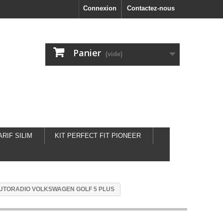
Connexion
Contactez-nous
Panier
(vide)
ARIF SILIM
KIT PERFECT FIT PIONEER
UTORADIO VOLKSWAGEN GOLF 5 PLUS