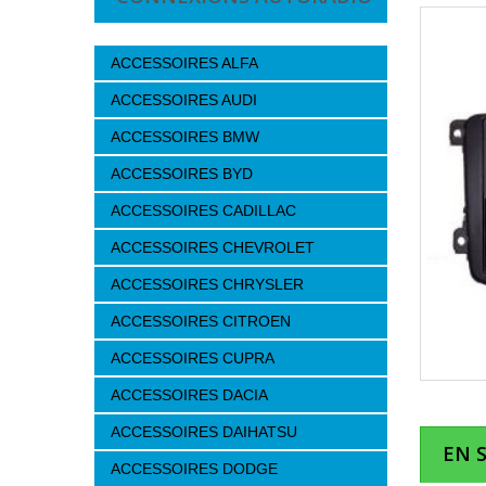
ACCESSOIRES ALFA
ACCESSOIRES AUDI
ACCESSOIRES BMW
ACCESSOIRES BYD
ACCESSOIRES CADILLAC
ACCESSOIRES CHEVROLET
ACCESSOIRES CHRYSLER
ACCESSOIRES CITROEN
ACCESSOIRES CUPRA
ACCESSOIRES DACIA
ACCESSOIRES DAIHATSU
EN 
ACCESSOIRES DODGE