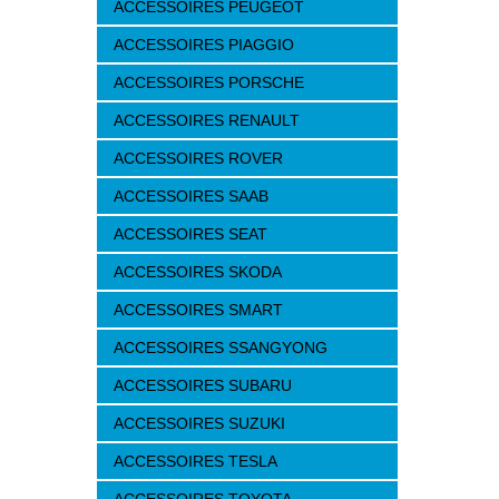
ACCESSOIRES PEUGEOT
ACCESSOIRES PIAGGIO
ACCESSOIRES PORSCHE
ACCESSOIRES RENAULT
ACCESSOIRES ROVER
ACCESSOIRES SAAB
ACCESSOIRES SEAT
ACCESSOIRES SKODA
ACCESSOIRES SMART
ACCESSOIRES SSANGYONG
ACCESSOIRES SUBARU
ACCESSOIRES SUZUKI
ACCESSOIRES TESLA