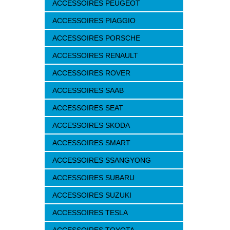
ACCESSOIRES PEUGEOT
ACCESSOIRES PIAGGIO
ACCESSOIRES PORSCHE
ACCESSOIRES RENAULT
ACCESSOIRES ROVER
ACCESSOIRES SAAB
ACCESSOIRES SEAT
ACCESSOIRES SKODA
ACCESSOIRES SMART
ACCESSOIRES SSANGYONG
ACCESSOIRES SUBARU
ACCESSOIRES SUZUKI
ACCESSOIRES TESLA