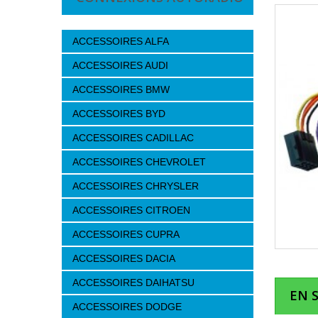
ACCESSOIRES ALFA
ACCESSOIRES AUDI
ACCESSOIRES BMW
ACCESSOIRES BYD
ACCESSOIRES CADILLAC
ACCESSOIRES CHEVROLET
ACCESSOIRES CHRYSLER
ACCESSOIRES CITROEN
ACCESSOIRES CUPRA
ACCESSOIRES DACIA
ACCESSOIRES DAIHATSU
EN 
ACCESSOIRES DODGE