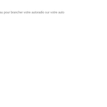
u pour brancher votre autoradio sur votre auto