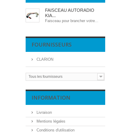
FAISCEAU AUTORADIO
KIA...
Faisceau pour brancher votre...
FOURNISSEURS
CLARION
Tous les fournisseurs
INFORMATION
Livraison
Mentions légales
Conditions d'utilisation