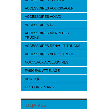
ACCESSOIRES TOYOTA
ACCESSOIRES VOLKSWAGEN
ACCESSOIRES VOLVO
ACCESSOIRES DAF
ACCESSOIRES MERCEDES
TRUCKS
ACCESSOIRES RENAULT TRUCKS
ACCESSOIRES VOLVO TRUCK
NOUVEAUX ACCESSOIRES
FAISCEAU ATTELAGE
BOUTIQUE
LES BONS PLANS
DÉJÀ VUS