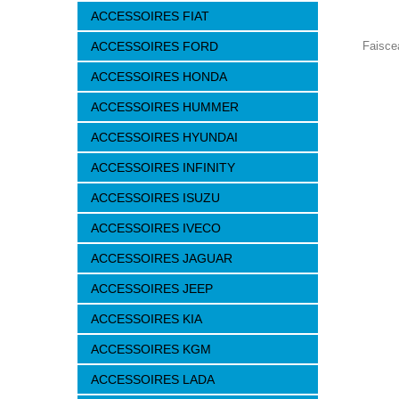
ACCESSOIRES FIAT
ACCESSOIRES FORD
Faiscea
ACCESSOIRES HONDA
ACCESSOIRES HUMMER
ACCESSOIRES HYUNDAI
ACCESSOIRES INFINITY
ACCESSOIRES ISUZU
ACCESSOIRES IVECO
ACCESSOIRES JAGUAR
ACCESSOIRES JEEP
ACCESSOIRES KIA
ACCESSOIRES KGM
ACCESSOIRES LADA