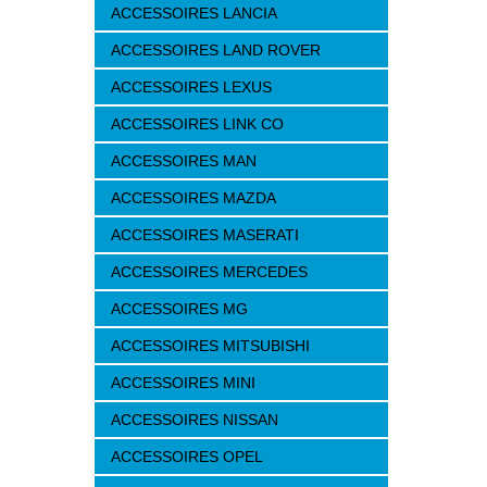
ACCESSOIRES LANCIA
ACCESSOIRES LAND ROVER
ACCESSOIRES LEXUS
ACCESSOIRES LINK CO
ACCESSOIRES MAN
ACCESSOIRES MAZDA
ACCESSOIRES MASERATI
ACCESSOIRES MERCEDES
ACCESSOIRES MG
ACCESSOIRES MITSUBISHI
ACCESSOIRES MINI
ACCESSOIRES NISSAN
ACCESSOIRES OPEL