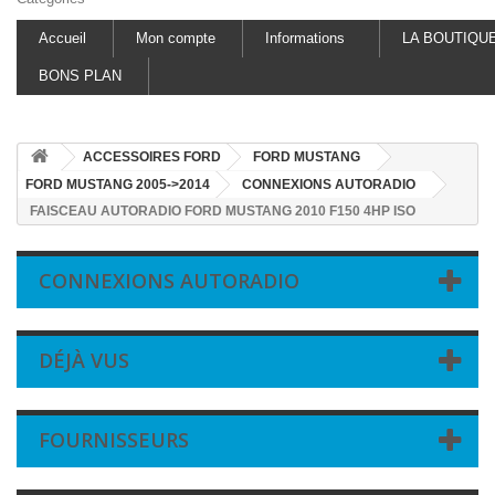
Accueil
Mon compte
Informations
LA BOUTIQU
BONS PLAN
ACCESSOIRES FORD
FORD MUSTANG
FORD MUSTANG 2005->2014
CONNEXIONS AUTORADIO
FAISCEAU AUTORADIO FORD MUSTANG 2010 F150 4HP ISO
CONNEXIONS AUTORADIO
DÉJÀ VUS
FOURNISSEURS