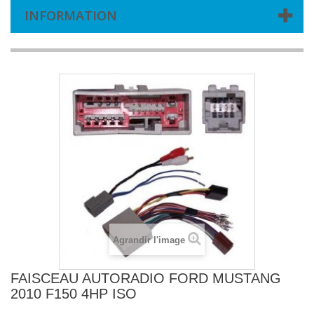
INFORMATION
Agrandir l'image
FAISCEAU AUTORADIO FORD MUSTANG
2010 F150 4HP ISO