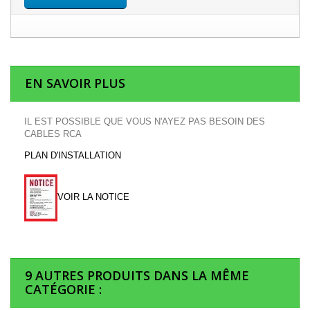
EN SAVOIR PLUS
IL EST POSSIBLE QUE VOUS N'AYEZ PAS BESOIN DES
CABLES RCA
PLAN D'INSTALLATION
VOIR LA NOTICE
9 AUTRES PRODUITS DANS LA MÊME
CATÉGORIE :