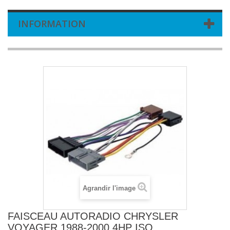
INFORMATION
Agrandir l'image
FAISCEAU AUTORADIO CHRYSLER
VOYAGER 1988-2000 4HP ISO