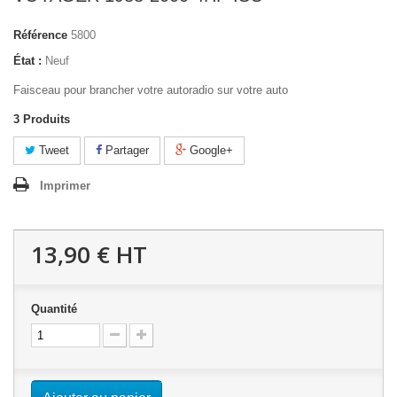
Référence
5800
État :
Neuf
Faisceau pour brancher votre autoradio sur votre auto
3
Produits
Tweet
Partager
Google+
Imprimer
13,90 €
HT
Quantité