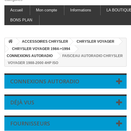
Accueil
Mon compte
Informations
LA BOUTIQU
BONS PLAN
ACCESSOIRES CHRYSLER
CHRYSLER VOYAGER
CHRYSLER VOYAGER 1984->1994
CONNEXIONS AUTORADIO
FAISCEAU AUTORADIO CHRYSLER
VOYAGER 1988-2000 4HP ISO
CONNEXIONS AUTORADIO
DÉJÀ VUS
FOURNISSEURS