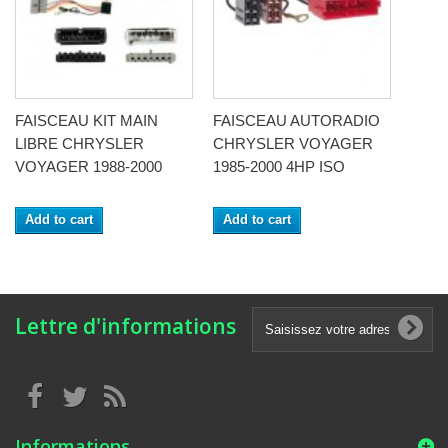
FAISCEAU KIT MAIN
FAISCEAU AUTORADIO
LIBRE CHRYSLER
CHRYSLER VOYAGER
VOYAGER 1988-2000
1985-2000 4HP ISO
Add to cart
Add to cart
Lettre d'informations
Informations