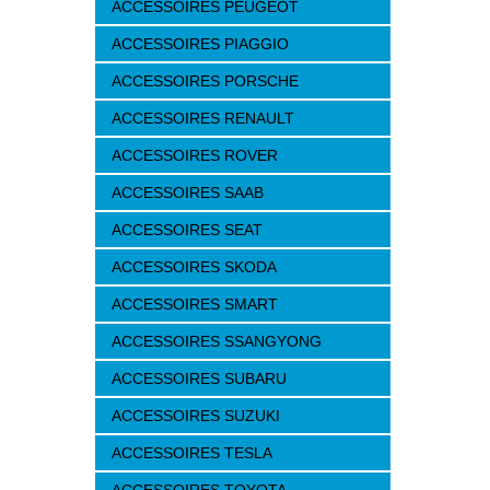
ACCESSOIRES PEUGEOT
ACCESSOIRES PIAGGIO
ACCESSOIRES PORSCHE
ACCESSOIRES RENAULT
ACCESSOIRES ROVER
ACCESSOIRES SAAB
ACCESSOIRES SEAT
ACCESSOIRES SKODA
ACCESSOIRES SMART
ACCESSOIRES SSANGYONG
ACCESSOIRES SUBARU
ACCESSOIRES SUZUKI
ACCESSOIRES TESLA