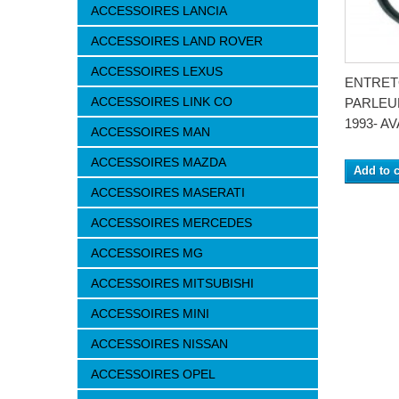
ACCESSOIRES LANCIA
ACCESSOIRES LAND ROVER
ACCESSOIRES LEXUS
ENTRET
ACCESSOIRES LINK CO
PARLEU
1993- AV
ACCESSOIRES MAN
ACCESSOIRES MAZDA
Add to c
ACCESSOIRES MASERATI
ACCESSOIRES MERCEDES
ACCESSOIRES MG
ACCESSOIRES MITSUBISHI
ACCESSOIRES MINI
ACCESSOIRES NISSAN
ACCESSOIRES OPEL