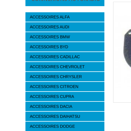
ACCESSOIRES ALFA
ACCESSOIRES AUDI
ACCESSOIRES BMW
ACCESSOIRES BYD
ACCESSOIRES CADILLAC
ACCESSOIRES CHEVROLET
ACCESSOIRES CHRYSLER
ACCESSOIRES CITROEN
ACCESSOIRES CUPRA
ACCESSOIRES DACIA
ACCESSOIRES DAIHATSU
ACCESSOIRES DODGE