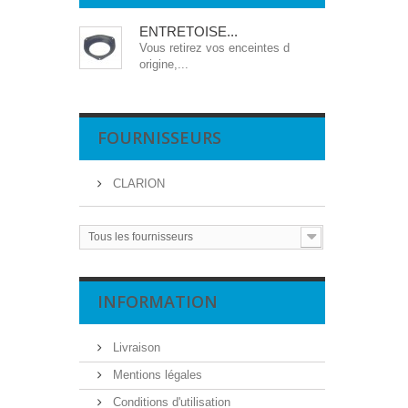
ENTRETOISE...
Vous retirez vos enceintes d
origine,...
FOURNISSEURS
CLARION
Tous les fournisseurs
INFORMATION
Livraison
Mentions légales
Conditions d'utilisation