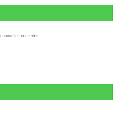
s nouvelles enceintes