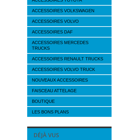
ACCESSOIRES TOYOTA
ACCESSOIRES VOLKSWAGEN
ACCESSOIRES VOLVO
ACCESSOIRES DAF
ACCESSOIRES MERCEDES
TRUCKS
ACCESSOIRES RENAULT TRUCKS
ACCESSOIRES VOLVO TRUCK
NOUVEAUX ACCESSOIRES
FAISCEAU ATTELAGE
BOUTIQUE
LES BONS PLANS
DÉJÀ VUS