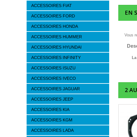
ACCESSOIRES FIAT
EN 
ACCESSOIRES FORD
ACCESSOIRES HONDA
Vous r
ACCESSOIRES HUMMER
Desc
ACCESSOIRES HYUNDAI
ACCESSOIRES INFINITY
La
ACCESSOIRES ISUZU
ACCESSOIRES IVECO
ACCESSOIRES JAGUAR
2 A
ACCESSOIRES JEEP
ACCESSOIRES KIA
ACCESSOIRES KGM
ACCESSOIRES LADA