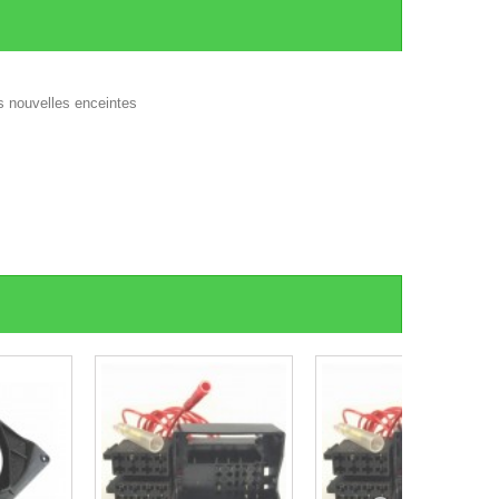
s nouvelles enceintes