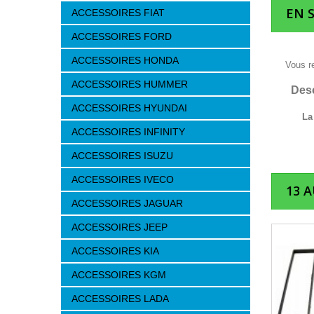
EN 
ACCESSOIRES FIAT
ACCESSOIRES FORD
ACCESSOIRES HONDA
Vous r
ACCESSOIRES HUMMER
Desc
ACCESSOIRES HYUNDAI
La
ACCESSOIRES INFINITY
ACCESSOIRES ISUZU
ACCESSOIRES IVECO
13 
ACCESSOIRES JAGUAR
ACCESSOIRES JEEP
ACCESSOIRES KIA
ACCESSOIRES KGM
ACCESSOIRES LADA