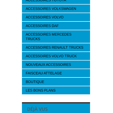
ACCESSOIRES TOYOTA
ACCESSOIRES VOLKSWAGEN
ACCESSOIRES VOLVO
ACCESSOIRES DAF
ACCESSOIRES MERCEDES
TRUCKS
ACCESSOIRES RENAULT TRUCKS
ACCESSOIRES VOLVO TRUCK
NOUVEAUX ACCESSOIRES
FAISCEAU ATTELAGE
BOUTIQUE
LES BONS PLANS
DÉJÀ VUS