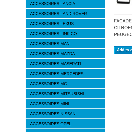
ACCESSOIRES LANCIA
ACCESSOIRES LAND ROVER
FACADE
ACCESSOIRES LEXUS
CITROEN
ACCESSOIRES LINK CO
PEUGEO
ACCESSOIRES MAN
Add to c
ACCESSOIRES MAZDA
ACCESSOIRES MASERATI
ACCESSOIRES MERCEDES
ACCESSOIRES MG
ACCESSOIRES MITSUBISHI
ACCESSOIRES MINI
ACCESSOIRES NISSAN
ACCESSOIRES OPEL