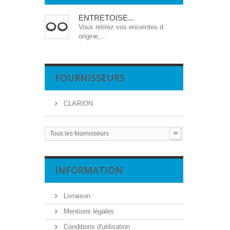
ENTRETOISE...
Vous retirez vos enceintes d
origine,...
FOURNISSEURS
CLARION
Tous les fournisseurs
INFORMATION
Livraison
Mentions légales
Conditions d'utilisation