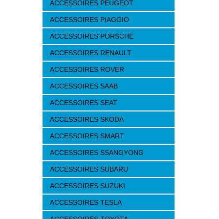
ACCESSOIRES PEUGEOT
ACCESSOIRES PIAGGIO
ACCESSOIRES PORSCHE
ACCESSOIRES RENAULT
ACCESSOIRES ROVER
ACCESSOIRES SAAB
ACCESSOIRES SEAT
ACCESSOIRES SKODA
ACCESSOIRES SMART
ACCESSOIRES SSANGYONG
ACCESSOIRES SUBARU
ACCESSOIRES SUZUKI
ACCESSOIRES TESLA