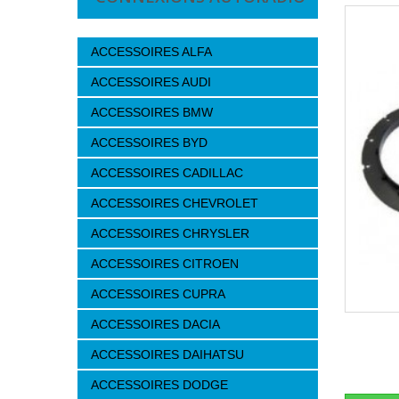
ACCESSOIRES ALFA
ACCESSOIRES AUDI
ACCESSOIRES BMW
ACCESSOIRES BYD
ACCESSOIRES CADILLAC
ACCESSOIRES CHEVROLET
ACCESSOIRES CHRYSLER
ACCESSOIRES CITROEN
ACCESSOIRES CUPRA
ACCESSOIRES DACIA
ACCESSOIRES DAIHATSU
ACCESSOIRES DODGE