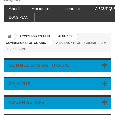
Accueil
Mon compte
Informations
LA BOUTIQU
BONS PLAN
ACCESSOIRES ALFA
ALFA 155
CONNEXIONS AUTORADIO
FAISCEAUX HAUT-PARLEUR ALFA
155 1992-1998
CONNEXIONS AUTORADIO
DÉJÀ VUS
FOURNISSEURS