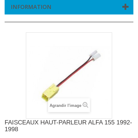
INFORMATION
Agrandir l'image
FAISCEAUX HAUT-PARLEUR ALFA 155 1992-
1998