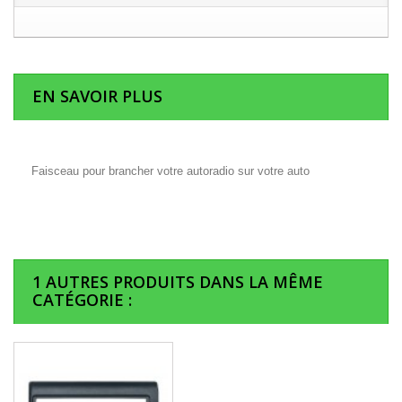
EN SAVOIR PLUS
Faisceau pour brancher votre autoradio sur votre auto
1 AUTRES PRODUITS DANS LA MÊME
CATÉGORIE :