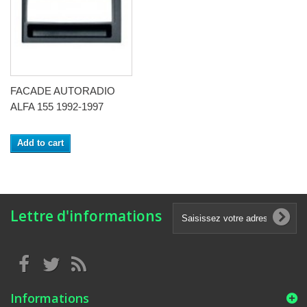
FACADE AUTORADIO
ALFA 155 1992-1997
Add to cart
Lettre d'informations
Informations