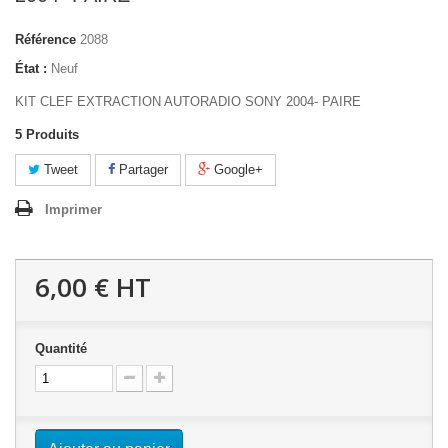
Référence
2088
État :
Neuf
KIT CLEF EXTRACTION AUTORADIO SONY 2004- PAIRE
5
Produits
Tweet
Partager
Google+
Imprimer
6,00 €
HT
Quantité