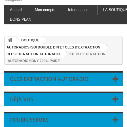
Accueil
Mon compte
Informations
LA BOUTIQU
BONS PLAN
BOUTIQUE
AUTORADIOS ISO/ DOUBLE DIN ET CLES D'EXTRACTION
CLES EXTRACTION AUTORADIO
KIT CLE EXTRACTION
AUTORADIO SONY 2004- PAIRE
CLES EXTRACTION AUTORADIO
DÉJÀ VUS
FOURNISSEURS