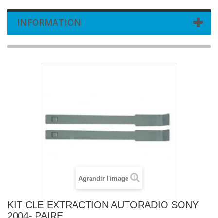
INFORMATION
Agrandir l'image
KIT CLE EXTRACTION AUTORADIO SONY
2004- PAIRE