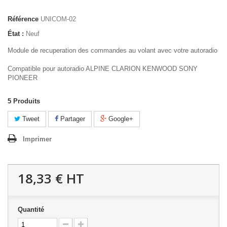
Référence
UNICOM-02
État :
Neuf
Module de recuperation des commandes au volant avec votre autoradio
Compatible pour autoradio ALPINE CLARION KENWOOD SONY
PIONEER
5
Produits
Tweet
Partager
Google+
Imprimer
18,33 €
HT
Quantité