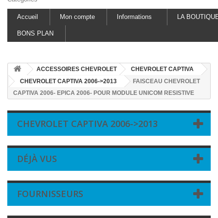
Accueil
Mon compte
Informations
LA BOUTIQU
BONS PLAN
ACCESSOIRES CHEVROLET
CHEVROLET CAPTIVA
CHEVROLET CAPTIVA 2006->2013
FAISCEAU CHEVROLET
CAPTIVA 2006- EPICA 2006- POUR MODULE UNICOM RESISTIVE
CHEVROLET CAPTIVA 2006->2013
DÉJÀ VUS
FOURNISSEURS