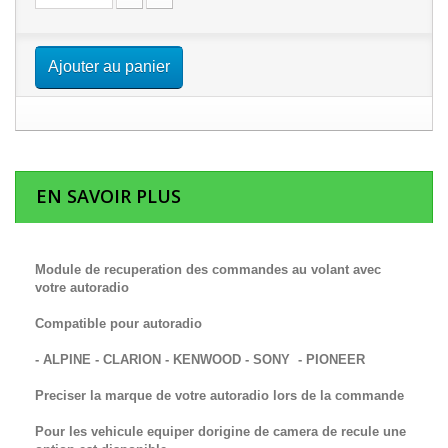
Ajouter au panier
EN SAVOIR PLUS
Module de recuperation des commandes au volant avec
votre autoradio
Compatible pour autoradio
- ALPINE - CLARION - KENWOOD - SONY - PIONEER
Preciser la marque de votre autoradio lors de la commande
Pour les vehicule equiper dorigine de camera de recule une