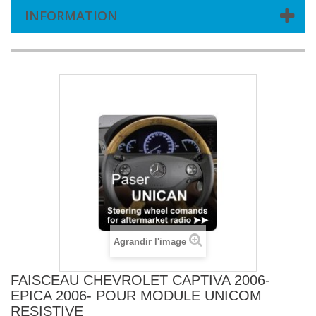
INFORMATION
Agrandir l'image
FAISCEAU CHEVROLET CAPTIVA 2006-
EPICA 2006- POUR MODULE UNICOM
RESISTIVE