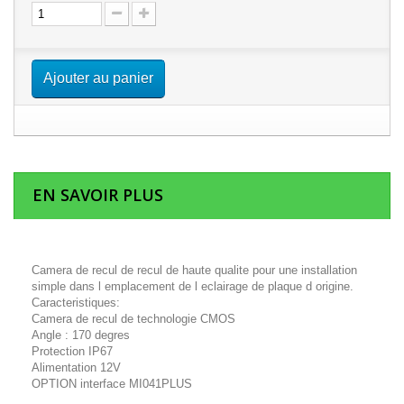
Ajouter au panier
EN SAVOIR PLUS
Camera de recul de recul de haute qualite pour une installation
simple dans l emplacement de l eclairage de plaque d origine.
Caracteristiques:
Camera de recul de technologie CMOS
Angle : 170 degres
Protection IP67
Alimentation 12V
OPTION interface MI041PLUS