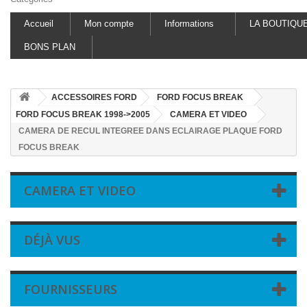
Accueil
Mon compte
Informations
LA BOUTIQU
BONS PLAN
ACCESSOIRES FORD
FORD FOCUS BREAK
FORD FOCUS BREAK 1998->2005
CAMERA ET VIDEO
CAMERA DE RECUL INTEGREE DANS ECLAIRAGE PLAQUE FORD
FOCUS BREAK
CAMERA ET VIDEO
DÉJÀ VUS
FOURNISSEURS