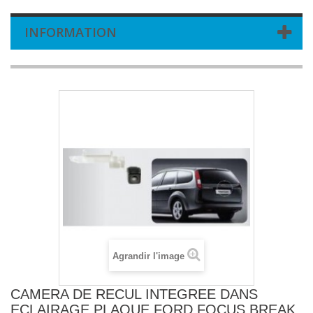
INFORMATION
Agrandir l'image
CAMERA DE RECUL INTEGREE DANS
ECLAIRAGE PLAQUE FORD FOCUS BREAK