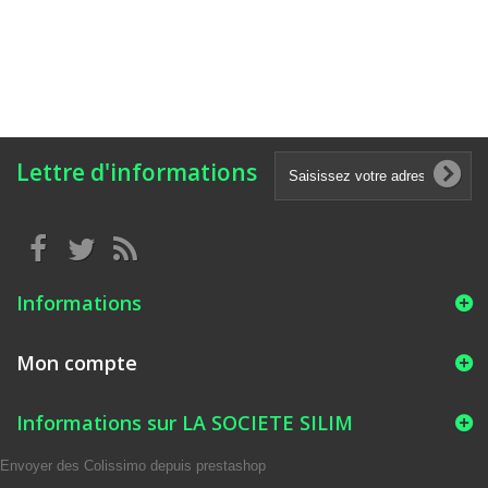
Lettre d'informations
Informations
Mon compte
Informations sur LA SOCIETE SILIM
Envoyer des Colissimo depuis prestashop