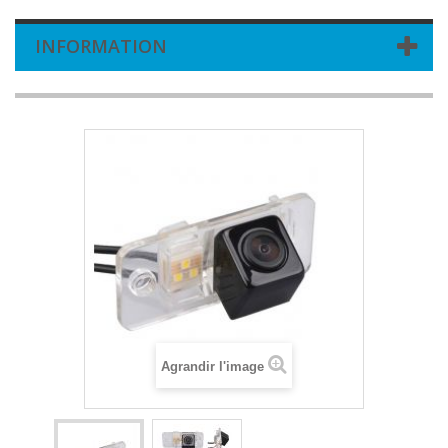
INFORMATION
Agrandir l'image