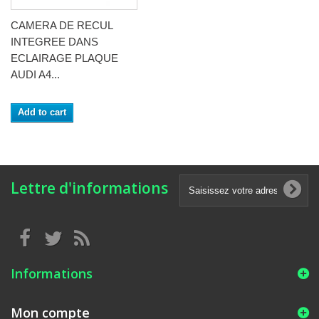
CAMERA DE RECUL
INTEGREE DANS
ECLAIRAGE PLAQUE
AUDI A4...
Add to cart
Lettre d'informations
Informations
Mon compte