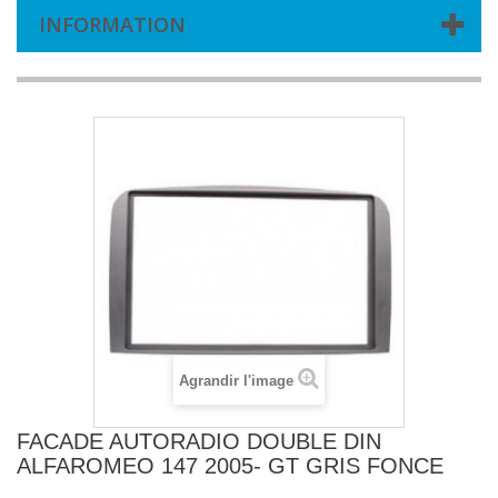
INFORMATION
Agrandir l'image
FACADE AUTORADIO DOUBLE DIN
ALFAROMEO 147 2005- GT GRIS FONCE