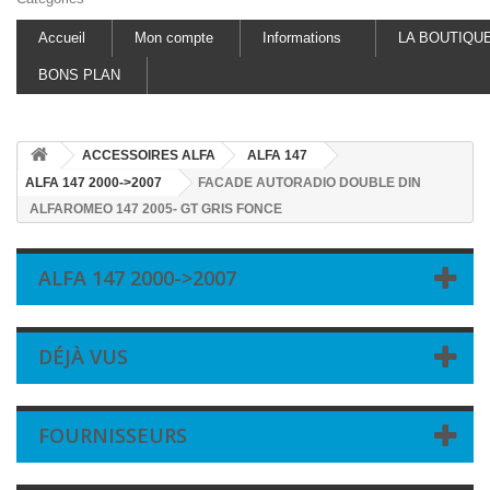
Accueil
Mon compte
Informations
LA BOUTIQU
BONS PLAN
ACCESSOIRES ALFA
ALFA 147
ALFA 147 2000->2007
FACADE AUTORADIO DOUBLE DIN
ALFAROMEO 147 2005- GT GRIS FONCE
ALFA 147 2000->2007
DÉJÀ VUS
FOURNISSEURS