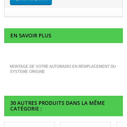
EN SAVOIR PLUS
MONTAGE DE VOTRE AUTORADIO EN REMPLACEMENT DU
SYSTEME ORIGINE
30 AUTRES PRODUITS DANS LA MÊME
CATÉGORIE :