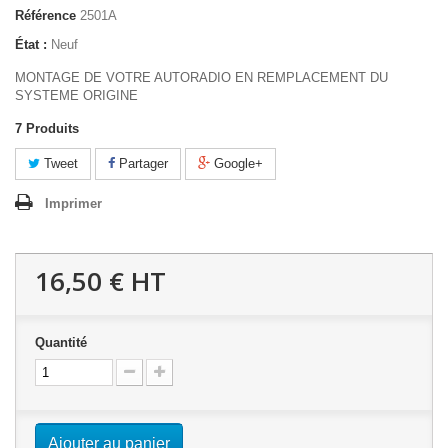
Référence
2501A
État :
Neuf
MONTAGE DE VOTRE AUTORADIO EN REMPLACEMENT DU
SYSTEME ORIGINE
7
Produits
Tweet
Partager
Google+
Imprimer
16,50 €
HT
Quantité
Ajouter au panier