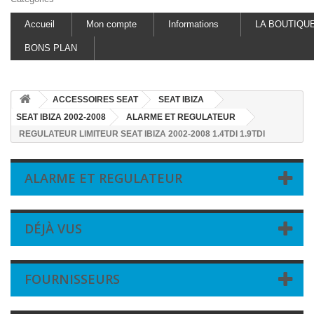
Accueil
Mon compte
Informations
LA BOUTIQU
BONS PLAN
ACCESSOIRES SEAT
SEAT IBIZA
SEAT IBIZA 2002-2008
ALARME ET REGULATEUR
REGULATEUR LIMITEUR SEAT IBIZA 2002-2008 1.4TDI 1.9TDI
ALARME ET REGULATEUR
DÉJÀ VUS
FOURNISSEURS