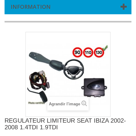
INFORMATION
Agrandir l'image
REGULATEUR LIMITEUR SEAT IBIZA 2002-
2008 1.4TDI 1.9TDI