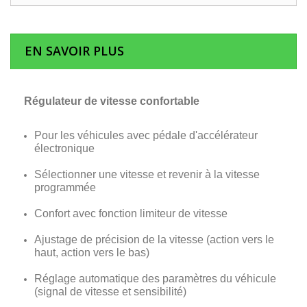
EN SAVOIR PLUS
Régulateur de vitesse confortable
Pour les véhicules avec pédale d'accélérateur
électronique
Sélectionner une vitesse et revenir à la vitesse
programmée
Confort avec fonction limiteur de vitesse
Ajustage de précision de la vitesse (action vers le
haut, action vers le bas)
Réglage automatique des paramètres du véhicule
(signal de vitesse et sensibilité)