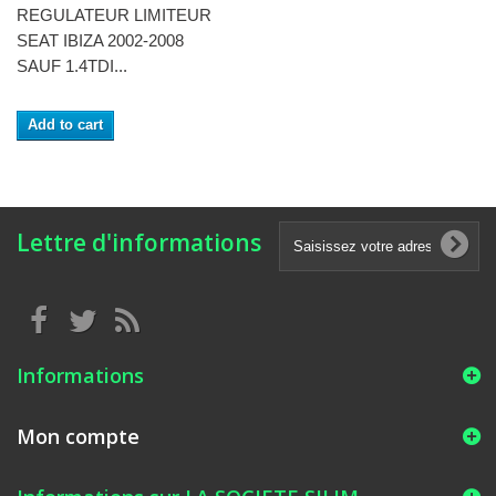
REGULATEUR LIMITEUR
SEAT IBIZA 2002-2008
SAUF 1.4TDI...
Add to cart
Lettre d'informations
Informations
Mon compte