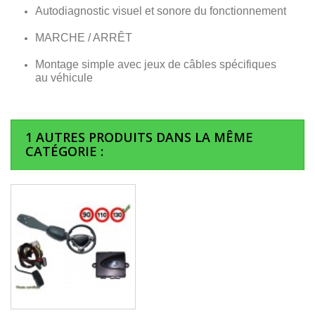
Autodiagnostic visuel et sonore du fonctionnement
MARCHE / ARRÊT
Montage simple avec jeux de câbles spécifiques
au véhicule
1 AUTRES PRODUITS DANS LA MÊME
CATÉGORIE :