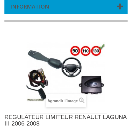
INFORMATION
Agrandir l'image
REGULATEUR LIMITEUR RENAULT LAGUNA
III 2006-2008