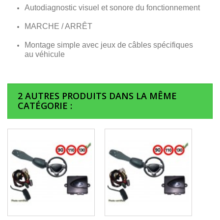
Autodiagnostic visuel et sonore du fonctionnement
MARCHE / ARRÊT
Montage simple avec jeux de câbles spécifiques
au véhicule
2 AUTRES PRODUITS DANS LA MÊME
CATÉGORIE :