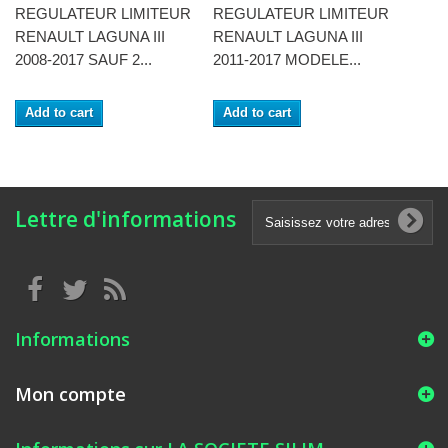
REGULATEUR LIMITEUR
REGULATEUR LIMITEUR
RENAULT LAGUNA III
RENAULT LAGUNA III
2008-2017 SAUF 2...
2011-2017 MODELE...
Add to cart
Add to cart
Lettre d'informations
Informations
Mon compte