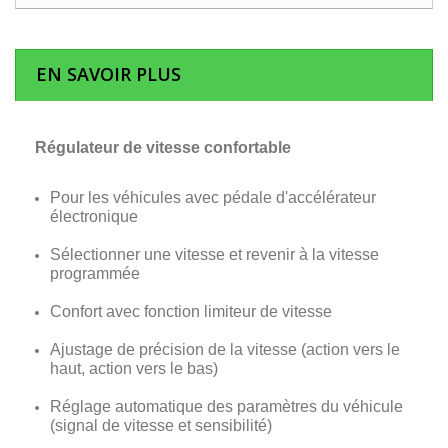
EN SAVOIR PLUS
Régulateur de vitesse confortable
Pour les véhicules avec pédale d'accélérateur
électronique
Sélectionner une vitesse et revenir à la vitesse
programmée
Confort avec fonction limiteur de vitesse
Ajustage de précision de la vitesse (action vers le
haut, action vers le bas)
Réglage automatique des paramètres du véhicule
(signal de vitesse et sensibilité)