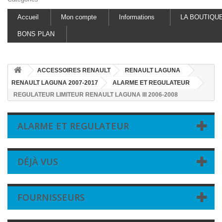
Accueil
Mon compte
Informations
LA BOUTIQU
BONS PLAN
ACCESSOIRES RENAULT
RENAULT LAGUNA
RENAULT LAGUNA 2007-2017
ALARME ET REGULATEUR
REGULATEUR LIMITEUR RENAULT LAGUNA III 2006-2008
ALARME ET REGULATEUR
DÉJÀ VUS
FOURNISSEURS