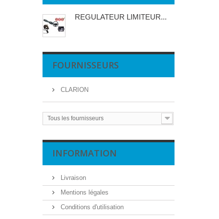
REGULATEUR LIMITEUR...
FOURNISSEURS
CLARION
Tous les fournisseurs
INFORMATION
Livraison
Mentions légales
Conditions d'utilisation