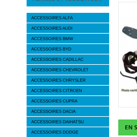
ACCESSOIRES ALFA
ACCESSOIRES AUDI
ACCESSOIRES BMW
ACCESSOIRES BYD
ACCESSOIRES CADILLAC
ACCESSOIRES CHEVROLET
ACCESSOIRES CHRYSLER
ACCESSOIRES CITROEN
ACCESSOIRES CUPRA
ACCESSOIRES DACIA
ACCESSOIRES DAIHATSU
EN 
ACCESSOIRES DODGE