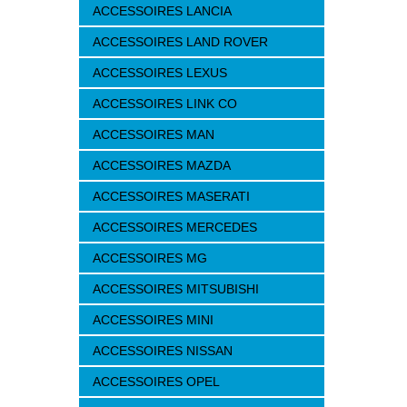
ACCESSOIRES LANCIA
ACCESSOIRES LAND ROVER
ACCESSOIRES LEXUS
ACCESSOIRES LINK CO
ACCESSOIRES MAN
ACCESSOIRES MAZDA
ACCESSOIRES MASERATI
ACCESSOIRES MERCEDES
ACCESSOIRES MG
ACCESSOIRES MITSUBISHI
ACCESSOIRES MINI
ACCESSOIRES NISSAN
ACCESSOIRES OPEL