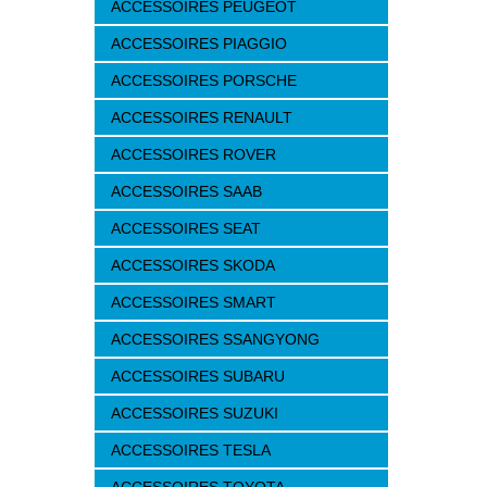
ACCESSOIRES PEUGEOT
ACCESSOIRES PIAGGIO
ACCESSOIRES PORSCHE
ACCESSOIRES RENAULT
ACCESSOIRES ROVER
ACCESSOIRES SAAB
ACCESSOIRES SEAT
ACCESSOIRES SKODA
ACCESSOIRES SMART
ACCESSOIRES SSANGYONG
ACCESSOIRES SUBARU
ACCESSOIRES SUZUKI
ACCESSOIRES TESLA