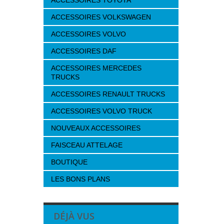
ACCESSOIRES TOYOTA
ACCESSOIRES VOLKSWAGEN
ACCESSOIRES VOLVO
ACCESSOIRES DAF
ACCESSOIRES MERCEDES
TRUCKS
ACCESSOIRES RENAULT TRUCKS
ACCESSOIRES VOLVO TRUCK
NOUVEAUX ACCESSOIRES
FAISCEAU ATTELAGE
BOUTIQUE
LES BONS PLANS
DÉJÀ VUS