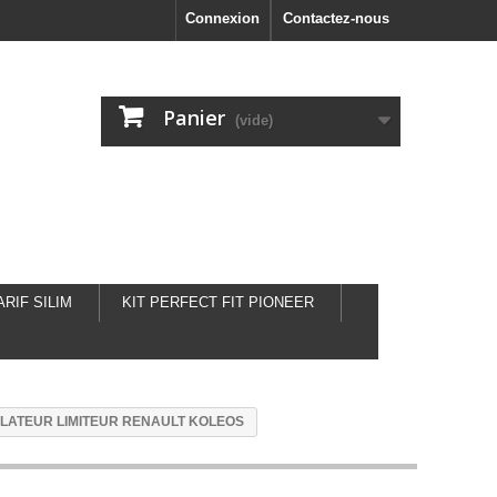
Connexion
Contactez-nous
Panier
(vide)
ARIF SILIM
KIT PERFECT FIT PIONEER
LATEUR LIMITEUR RENAULT KOLEOS