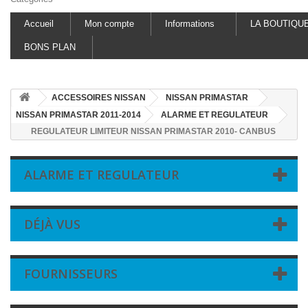
Accueil
Mon compte
Informations
LA BOUTIQU
BONS PLAN
ACCESSOIRES NISSAN
NISSAN PRIMASTAR
NISSAN PRIMASTAR 2011-2014
ALARME ET REGULATEUR
REGULATEUR LIMITEUR NISSAN PRIMASTAR 2010- CANBUS
ALARME ET REGULATEUR
DÉJÀ VUS
FOURNISSEURS