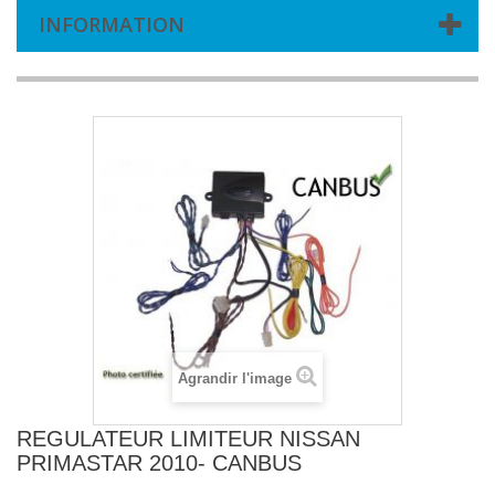
INFORMATION
Agrandir l'image
REGULATEUR LIMITEUR NISSAN
PRIMASTAR 2010- CANBUS