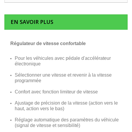
EN SAVOIR PLUS
Régulateur de vitesse confortable
Pour les véhicules avec pédale d'accélérateur
électronique
Sélectionner une vitesse et revenir à la vitesse
programmée
Confort avec fonction limiteur de vitesse
Ajustage de précision de la vitesse (action vers le
haut, action vers le bas)
Réglage automatique des paramètres du véhicule
(signal de vitesse et sensibilité)