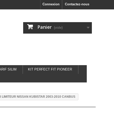
Connexion
Contactez-nous
Panier
(vide)
ARIF SILIM
KIT PERFECT FIT PIONEER
 LIMITEUR NISSAN KUBISTAR 2003-2010 CANBUS