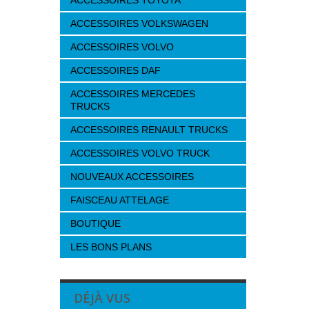
ACCESSOIRES TOYOTA
ACCESSOIRES VOLKSWAGEN
ACCESSOIRES VOLVO
ACCESSOIRES DAF
ACCESSOIRES MERCEDES
TRUCKS
ACCESSOIRES RENAULT TRUCKS
ACCESSOIRES VOLVO TRUCK
NOUVEAUX ACCESSOIRES
FAISCEAU ATTELAGE
BOUTIQUE
LES BONS PLANS
DÉJÀ VUS