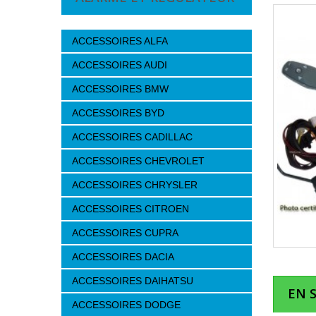
ACCESSOIRES ALFA
ACCESSOIRES AUDI
ACCESSOIRES BMW
ACCESSOIRES BYD
ACCESSOIRES CADILLAC
ACCESSOIRES CHEVROLET
ACCESSOIRES CHRYSLER
ACCESSOIRES CITROEN
ACCESSOIRES CUPRA
ACCESSOIRES DACIA
ACCESSOIRES DAIHATSU
EN 
ACCESSOIRES DODGE