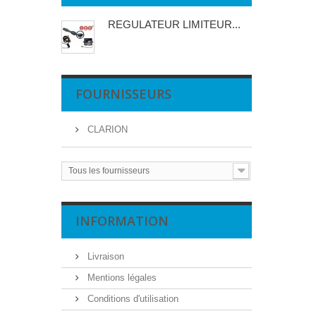
REGULATEUR LIMITEUR...
FOURNISSEURS
CLARION
Tous les fournisseurs
INFORMATION
Livraison
Mentions légales
Conditions d'utilisation