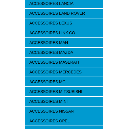
ACCESSOIRES LANCIA
ACCESSOIRES LAND ROVER
ACCESSOIRES LEXUS
ACCESSOIRES LINK CO
ACCESSOIRES MAN
ACCESSOIRES MAZDA
ACCESSOIRES MASERATI
ACCESSOIRES MERCEDES
ACCESSOIRES MG
ACCESSOIRES MITSUBISHI
ACCESSOIRES MINI
ACCESSOIRES NISSAN
ACCESSOIRES OPEL