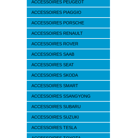
ACCESSOIRES PEUGEOT
ACCESSOIRES PIAGGIO
ACCESSOIRES PORSCHE
ACCESSOIRES RENAULT
ACCESSOIRES ROVER
ACCESSOIRES SAAB
ACCESSOIRES SEAT
ACCESSOIRES SKODA
ACCESSOIRES SMART
ACCESSOIRES SSANGYONG
ACCESSOIRES SUBARU
ACCESSOIRES SUZUKI
ACCESSOIRES TESLA