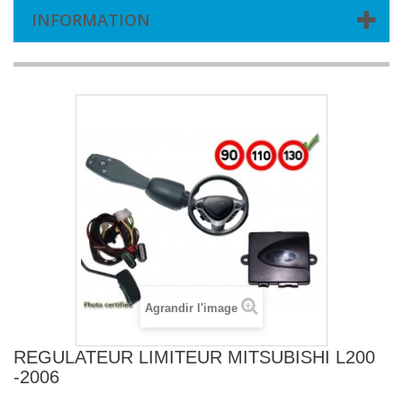
INFORMATION
Agrandir l'image
REGULATEUR LIMITEUR MITSUBISHI L200
-2006