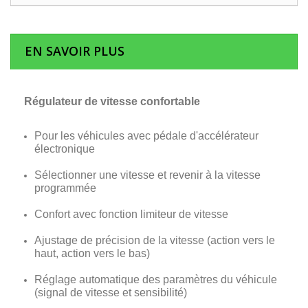
EN SAVOIR PLUS
Régulateur de vitesse confortable
Pour les véhicules avec pédale d'accélérateur
électronique
Sélectionner une vitesse et revenir à la vitesse
programmée
Confort avec fonction limiteur de vitesse
Ajustage de précision de la vitesse (action vers le
haut, action vers le bas)
Réglage automatique des paramètres du véhicule
(signal de vitesse et sensibilité)