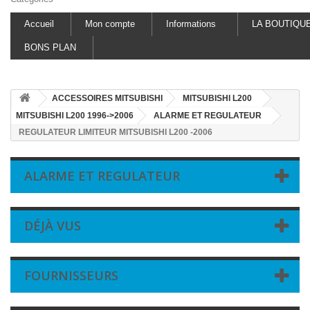
Accueil
Mon compte
Informations
LA BOUTIQU
BONS PLAN
ACCESSOIRES MITSUBISHI
MITSUBISHI L200
MITSUBISHI L200 1996->2006
ALARME ET REGULATEUR
REGULATEUR LIMITEUR MITSUBISHI L200 -2006
ALARME ET REGULATEUR
DÉJÀ VUS
FOURNISSEURS