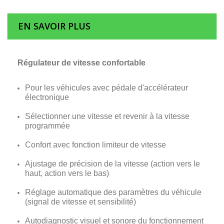
EN SAVOIR PLUS
Régulateur de vitesse confortable
Pour les véhicules avec pédale d'accélérateur
électronique
Sélectionner une vitesse et revenir à la vitesse
programmée
Confort avec fonction limiteur de vitesse
Ajustage de précision de la vitesse (action vers le
haut, action vers le bas)
Réglage automatique des paramètres du véhicule
(signal de vitesse et sensibilité)
Autodiagnostic visuel et sonore du fonctionnement