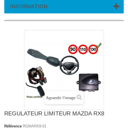
INFORMATION
Agrandir l'image
REGULATEUR LIMITEUR MAZDA RX8
Référence
RGMARX8-01