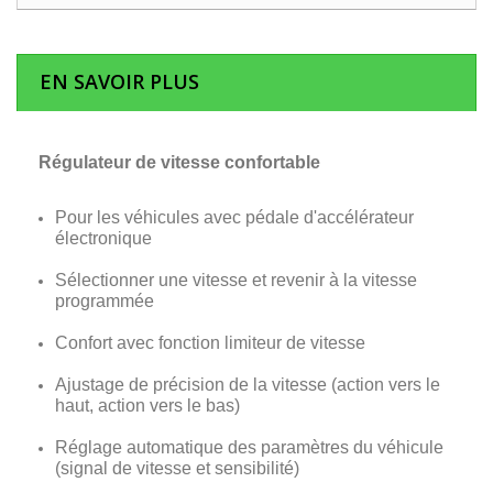
EN SAVOIR PLUS
Régulateur de vitesse confortable
Pour les véhicules avec pédale d'accélérateur
électronique
Sélectionner une vitesse et revenir à la vitesse
programmée
Confort avec fonction limiteur de vitesse
Ajustage de précision de la vitesse (action vers le
haut, action vers le bas)
Réglage automatique des paramètres du véhicule
(signal de vitesse et sensibilité)