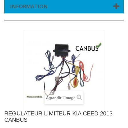
INFORMATION
Agrandir l'image
REGULATEUR LIMITEUR KIA CEED 2013-
CANBUS