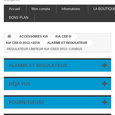
Accueil
Mon compte
Informations
LA BOUTIQU
BONS PLAN
ACCESSOIRES KIA
KIA CEE-D
KIA CEE-D 2012->2019
ALARME ET REGULATEUR
REGULATEUR LIMITEUR KIA CEED 2013- CANBUS
ALARME ET REGULATEUR
DÉJÀ VUS
FOURNISSEURS