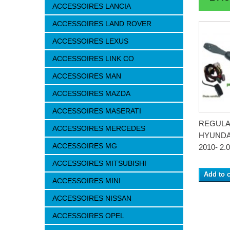
ACCESSOIRES LANCIA
ACCESSOIRES LAND ROVER
ACCESSOIRES LEXUS
ACCESSOIRES LINK CO
ACCESSOIRES MAN
ACCESSOIRES MAZDA
ACCESSOIRES MASERATI
REGULA
ACCESSOIRES MERCEDES
HYUNDA
ACCESSOIRES MG
2010- 2.0
ACCESSOIRES MITSUBISHI
Add to c
ACCESSOIRES MINI
ACCESSOIRES NISSAN
ACCESSOIRES OPEL