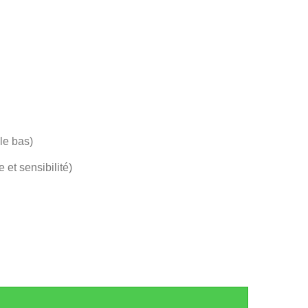
 le bas)
et sensibilité)