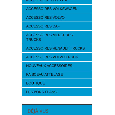
ACCESSOIRES TOYOTA
ACCESSOIRES VOLKSWAGEN
ACCESSOIRES VOLVO
ACCESSOIRES DAF
ACCESSOIRES MERCEDES
TRUCKS
ACCESSOIRES RENAULT TRUCKS
ACCESSOIRES VOLVO TRUCK
NOUVEAUX ACCESSOIRES
FAISCEAU ATTELAGE
BOUTIQUE
LES BONS PLANS
DÉJÀ VUS