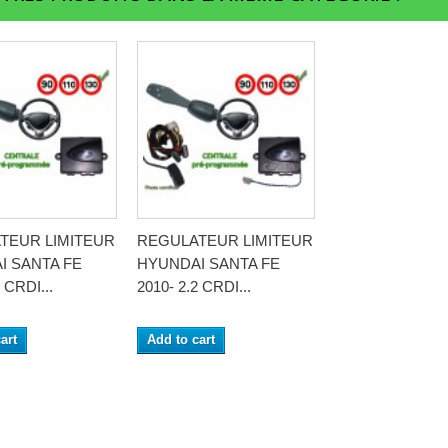
TEUR LIMITEUR
REGULATEUR LIMITEUR
I SANTA FE
HYUNDAI SANTA FE
 CRDI...
2010- 2.2 CRDI...
art
Add to cart