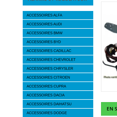
ACCESSOIRES ALFA
ACCESSOIRES AUDI
ACCESSOIRES BMW
ACCESSOIRES BYD
ACCESSOIRES CADILLAC
ACCESSOIRES CHEVROLET
ACCESSOIRES CHRYSLER
ACCESSOIRES CITROEN
ACCESSOIRES CUPRA
ACCESSOIRES DACIA
ACCESSOIRES DAIHATSU
EN 
ACCESSOIRES DODGE