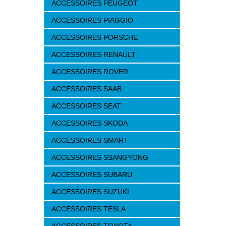
ACCESSOIRES PEUGEOT
ACCESSOIRES PIAGGIO
ACCESSOIRES PORSCHE
ACCESSOIRES RENAULT
ACCESSOIRES ROVER
ACCESSOIRES SAAB
ACCESSOIRES SEAT
ACCESSOIRES SKODA
ACCESSOIRES SMART
ACCESSOIRES SSANGYONG
ACCESSOIRES SUBARU
ACCESSOIRES SUZUKI
ACCESSOIRES TESLA