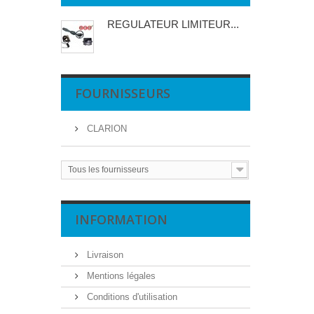
REGULATEUR LIMITEUR...
FOURNISSEURS
CLARION
Tous les fournisseurs
INFORMATION
Livraison
Mentions légales
Conditions d'utilisation