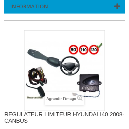
INFORMATION
Agrandir l'image
REGULATEUR LIMITEUR HYUNDAI I40 2008-
CANBUS