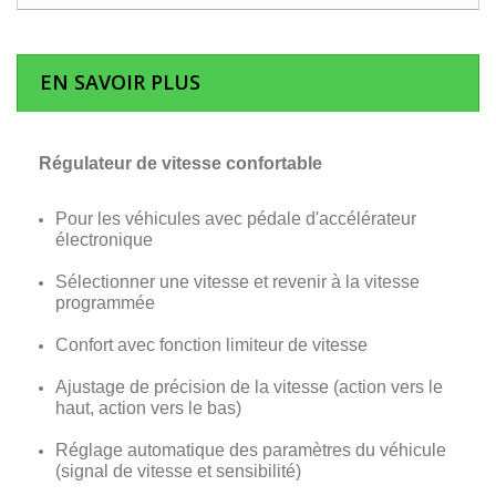
EN SAVOIR PLUS
Régulateur de vitesse confortable
Pour les véhicules avec pédale d'accélérateur
électronique
Sélectionner une vitesse et revenir à la vitesse
programmée
Confort avec fonction limiteur de vitesse
Ajustage de précision de la vitesse (action vers le
haut, action vers le bas)
Réglage automatique des paramètres du véhicule
(signal de vitesse et sensibilité)