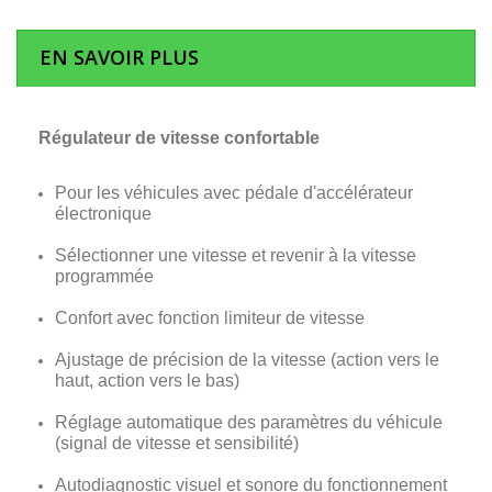
EN SAVOIR PLUS
Régulateur de vitesse confortable
Pour les véhicules avec pédale d'accélérateur
électronique
Sélectionner une vitesse et revenir à la vitesse
programmée
Confort avec fonction limiteur de vitesse
Ajustage de précision de la vitesse (action vers le
haut, action vers le bas)
Réglage automatique des paramètres du véhicule
(signal de vitesse et sensibilité)
Autodiagnostic visuel et sonore du fonctionnement