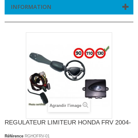
INFORMATION
Agrandir l'image
REGULATEUR LIMITEUR HONDA FRV 2004-
Référence
RGHOFRV-01