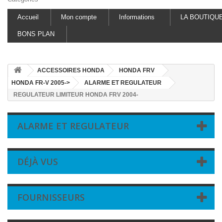
Accueil
Mon compte
Informations
LA BOUTIQU
BONS PLAN
ACCESSOIRES HONDA
HONDA FRV
HONDA FR-V 2005->
ALARME ET REGULATEUR
REGULATEUR LIMITEUR HONDA FRV 2004-
ALARME ET REGULATEUR
DÉJÀ VUS
FOURNISSEURS