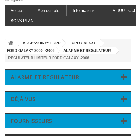
Accueil
Mon compte
Informations
LA BOUTIQU
BONS PLAN
ACCESSOIRES FORD
FORD GALAXY
FORD GALAXY 2000->2006
ALARME ET REGULATEUR
REGULATEUR LIMITEUR FORD GALAXY -2006
ALARME ET REGULATEUR
DÉJÀ VUS
FOURNISSEURS