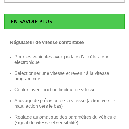
EN SAVOIR PLUS
Régulateur de vitesse confortable
Pour les véhicules avec pédale d'accélérateur
électronique
Sélectionner une vitesse et revenir à la vitesse
programmée
Confort avec fonction limiteur de vitesse
Ajustage de précision de la vitesse (action vers le
haut, action vers le bas)
Réglage automatique des paramètres du véhicule
(signal de vitesse et sensibilité)