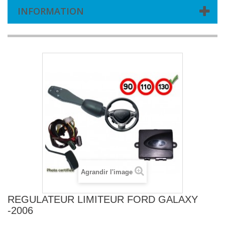
INFORMATION
Agrandir l'image
REGULATEUR LIMITEUR FORD GALAXY
-2006