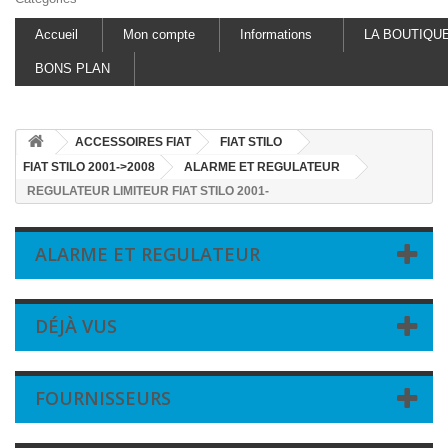
Accueil
Mon compte
Informations
LA BOUTIQU
BONS PLAN
ACCESSOIRES FIAT
FIAT STILO
FIAT STILO 2001->2008
ALARME ET REGULATEUR
REGULATEUR LIMITEUR FIAT STILO 2001-
ALARME ET REGULATEUR
DÉJÀ VUS
FOURNISSEURS