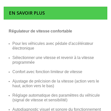
EN SAVOIR PLUS
Régulateur de vitesse confortable
Pour les véhicules avec pédale d'accélérateur
électronique
Sélectionner une vitesse et revenir à la vitesse
programmée
Confort avec fonction limiteur de vitesse
Ajustage de précision de la vitesse (action vers le
haut, action vers le bas)
Réglage automatique des paramètres du véhicule
(signal de vitesse et sensibilité)
Autodiagnostic visuel et sonore du fonctionnement