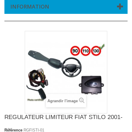
INFORMATION
Agrandir l'image
REGULATEUR LIMITEUR FIAT STILO 2001-
Référence
RGFISTI-01