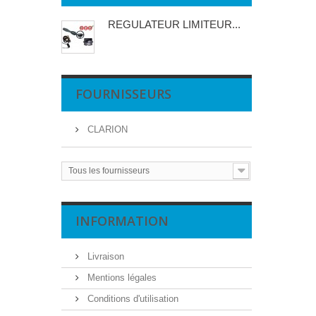
REGULATEUR LIMITEUR...
FOURNISSEURS
CLARION
Tous les fournisseurs
INFORMATION
Livraison
Mentions légales
Conditions d'utilisation