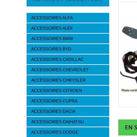
ACCESSOIRES ALFA
ACCESSOIRES AUDI
ACCESSOIRES BMW
ACCESSOIRES BYD
ACCESSOIRES CADILLAC
ACCESSOIRES CHEVROLET
ACCESSOIRES CHRYSLER
ACCESSOIRES CITROEN
ACCESSOIRES CUPRA
ACCESSOIRES DACIA
ACCESSOIRES DAIHATSU
EN 
ACCESSOIRES DODGE