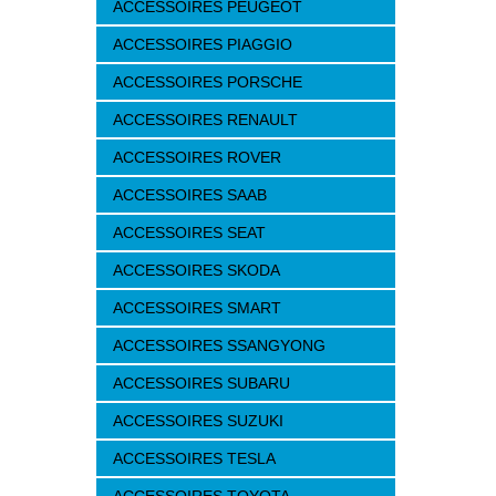
ACCESSOIRES PEUGEOT
ACCESSOIRES PIAGGIO
ACCESSOIRES PORSCHE
ACCESSOIRES RENAULT
ACCESSOIRES ROVER
ACCESSOIRES SAAB
ACCESSOIRES SEAT
ACCESSOIRES SKODA
ACCESSOIRES SMART
ACCESSOIRES SSANGYONG
ACCESSOIRES SUBARU
ACCESSOIRES SUZUKI
ACCESSOIRES TESLA