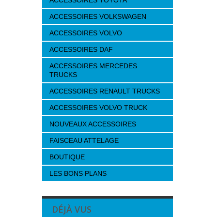
ACCESSOIRES TOYOTA
ACCESSOIRES VOLKSWAGEN
ACCESSOIRES VOLVO
ACCESSOIRES DAF
ACCESSOIRES MERCEDES
TRUCKS
ACCESSOIRES RENAULT TRUCKS
ACCESSOIRES VOLVO TRUCK
NOUVEAUX ACCESSOIRES
FAISCEAU ATTELAGE
BOUTIQUE
LES BONS PLANS
DÉJÀ VUS