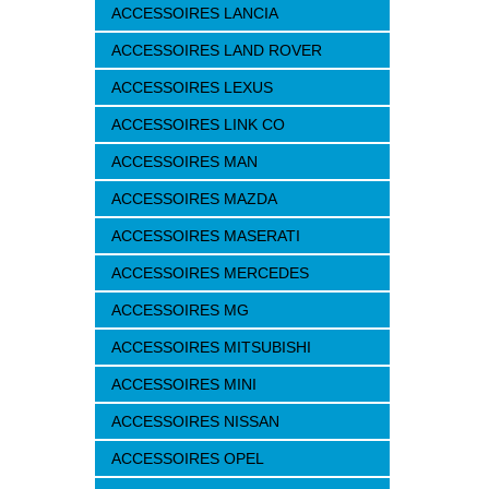
ACCESSOIRES LANCIA
ACCESSOIRES LAND ROVER
ACCESSOIRES LEXUS
ACCESSOIRES LINK CO
ACCESSOIRES MAN
ACCESSOIRES MAZDA
ACCESSOIRES MASERATI
ACCESSOIRES MERCEDES
ACCESSOIRES MG
ACCESSOIRES MITSUBISHI
ACCESSOIRES MINI
ACCESSOIRES NISSAN
ACCESSOIRES OPEL