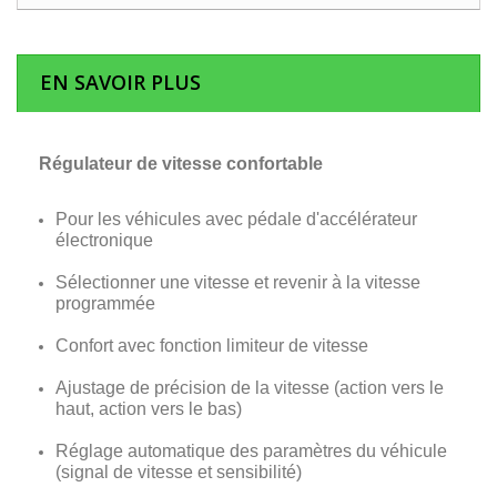
EN SAVOIR PLUS
Régulateur de vitesse confortable
Pour les véhicules avec pédale d'accélérateur
électronique
Sélectionner une vitesse et revenir à la vitesse
programmée
Confort avec fonction limiteur de vitesse
Ajustage de précision de la vitesse (action vers le
haut, action vers le bas)
Réglage automatique des paramètres du véhicule
(signal de vitesse et sensibilité)