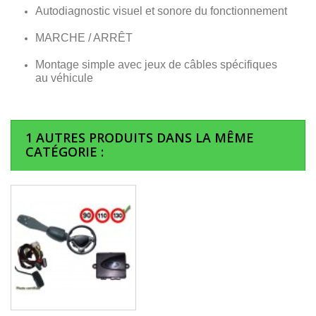
Autodiagnostic visuel et sonore du fonctionnement
MARCHE / ARRÊT
Montage simple avec jeux de câbles spécifiques
au véhicule
1 AUTRES PRODUITS DANS LA MÊME
CATÉGORIE :