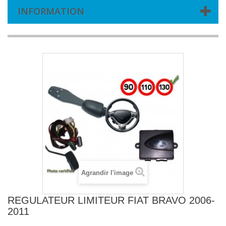
INFORMATION
Agrandir l'image
REGULATEUR LIMITEUR FIAT BRAVO 2006-
2011