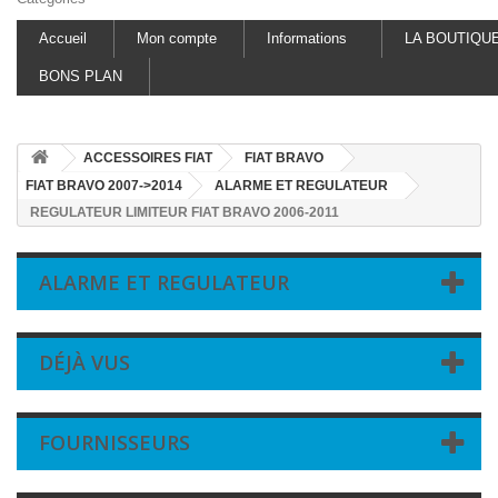
Accueil
Mon compte
Informations
LA BOUTIQU
BONS PLAN
ACCESSOIRES FIAT
FIAT BRAVO
FIAT BRAVO 2007->2014
ALARME ET REGULATEUR
REGULATEUR LIMITEUR FIAT BRAVO 2006-2011
ALARME ET REGULATEUR
DÉJÀ VUS
FOURNISSEURS