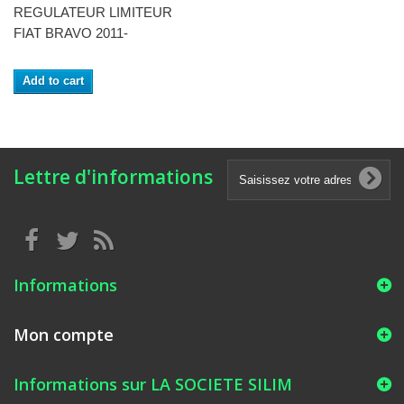
REGULATEUR LIMITEUR
FIAT BRAVO 2011-
Add to cart
Lettre d'informations
Informations
Mon compte
Informations sur LA SOCIETE SILIM